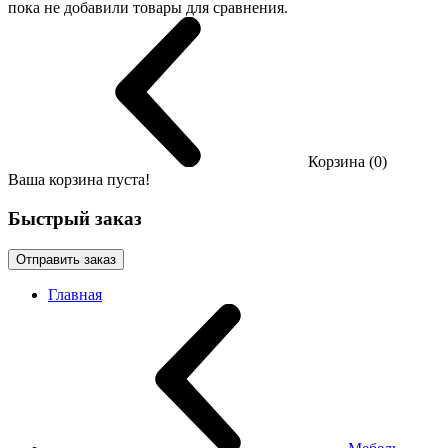
пока не добавили товары для сравнения.
Корзина (0)
Ваша корзина пуста!
Быстрый заказ
Отправить заказ
Главная