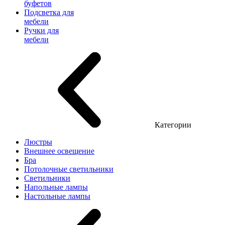
буфетов
Подсветка для
мебели
Ручки для
мебели
Категории
Люстры
Внешнее освещение
Бра
Потолочные светильники
Светильники
Напольные лампы
Настольные лампы