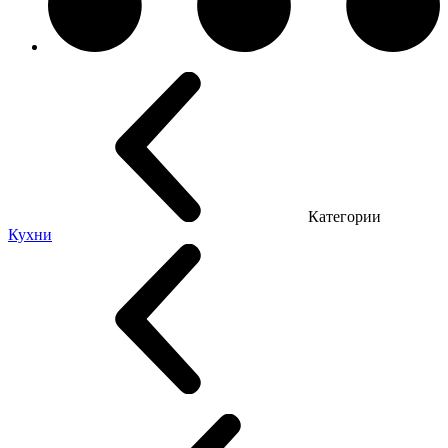
Категории
Кухни