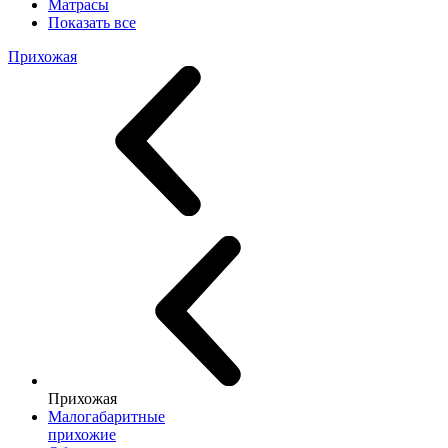
Матрасы
Показать все
Прихожая
Прихожая
Малогабаритные
прихожие