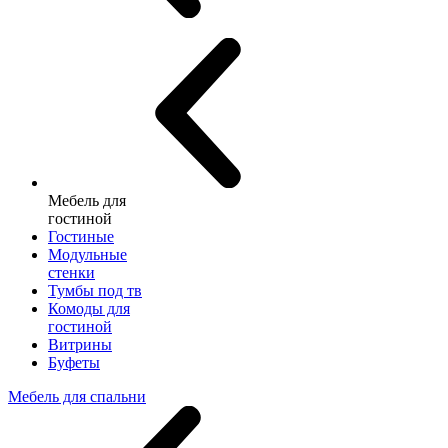
Мебель для
гостиной
Гостиные
Модульные
стенки
Тумбы под тв
Комоды для
гостиной
Витрины
Буфеты
Мебель для спальни