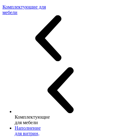
Комплектующие для
мебели
Комплектующие
для мебели
Наполнение
для витрин,