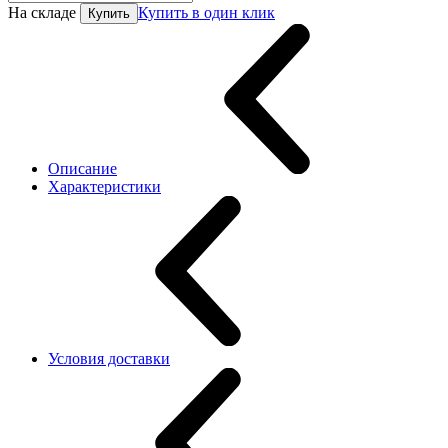
На складе
Купить в один клик
Купить
Описание
Характеристики
Условия доставки