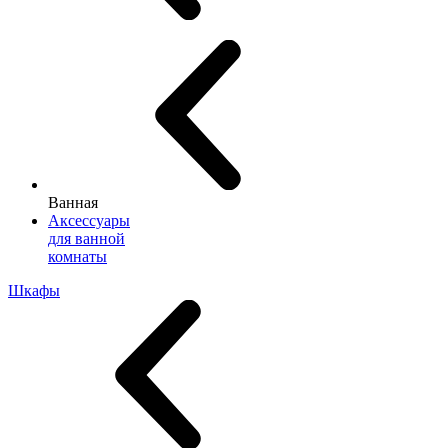
Ванная
Аксессуары
для ванной
комнаты
Шкафы