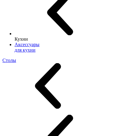
Кухни
Аксессуары
для кухни
Столы