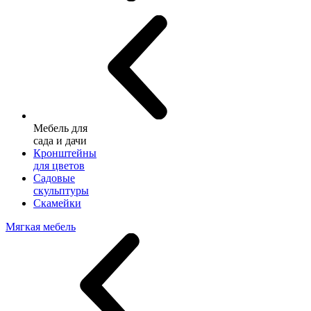
Мебель для
сада и дачи
Кронштейны
для цветов
Садовые
скульптуры
Скамейки
Мягкая мебель