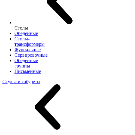
Столы
Обеденные
Столы-
трансформеры
Журнальные
Сервировочные
Обеденные
группы
Письменные
Стулья и табуреты