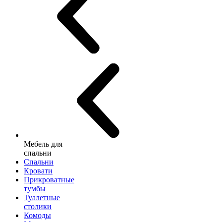
Мебель для
спальни
Спальни
Кровати
Прикроватные
тумбы
Туалетные
столики
Комоды