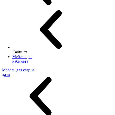
Кабинет
Мебель для
кабинета
Мебель для сада и
дачи