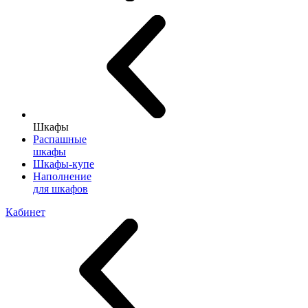
Шкафы
Распашные
шкафы
Шкафы-купе
Наполнение
для шкафов
Кабинет