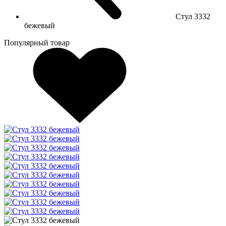
Стул 3332
бежевый
Популярный товар