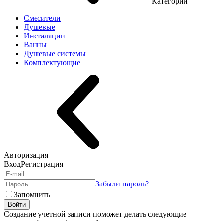
Категории
Смесители
Душевые
Инсталяции
Ванны
Душевые системы
Комплектующие
Авторизация
Вход
Регистрация
Забыли пароль?
Запомнить
Войти
Создание учетной записи поможет делать следующие