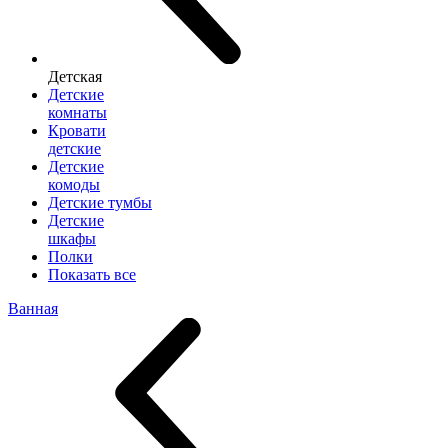
Детская
Детские
комнаты
Кровати
детские
Детские
комоды
Детские тумбы
Детские
шкафы
Полки
Показать все
Ванная