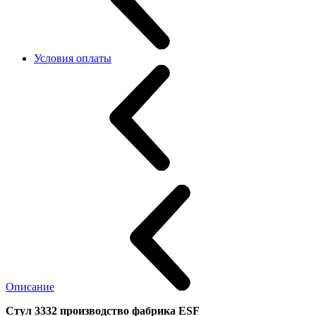
Условия оплаты
Описание
Стул 3332 производство фабрика ESF