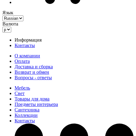
Язык
Валюта
Информация
Контакты
О компании
Оплата
Доставка и сборка
Возврат и обмен
Вопросы - ответы
Мебель
Свет
Товары для дома
Предметы интерьера
Сантехника
Коллекции
Контакты