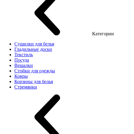
Категории
Сушилки для белья
Гладильные доски
Текстиль
Посуда
Вешалки
Стойки для одежды
Ковры
Корзины для белья
Стремянки