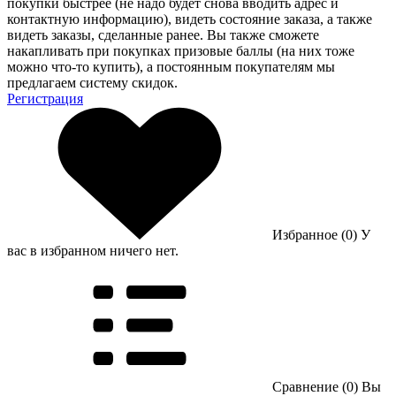
покупки быстрее (не надо будет снова вводить адрес и
контактную информацию), видеть состояние заказа, а также
видеть заказы, сделанные ранее. Вы также сможете
накапливать при покупках призовые баллы (на них тоже
можно что-то купить), а постоянным покупателям мы
предлагаем систему скидок.
Регистрация
Избранное (0)
У
вас в избранном ничего нет.
Сравнение (0)
Вы