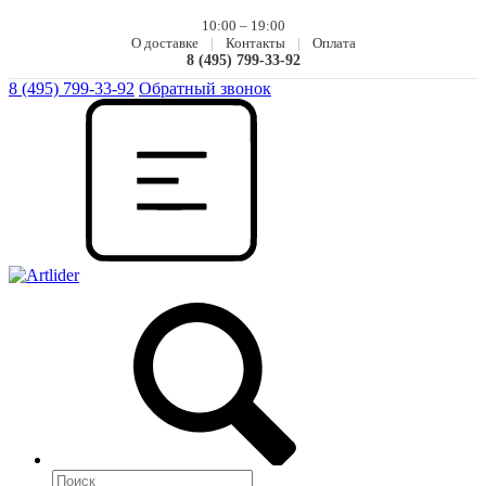
10:00 – 19:00
О доставке
|
Контакты
|
Оплата
8 (495) 799-33-92
8 (495) 799-33-92
Обратный звонок