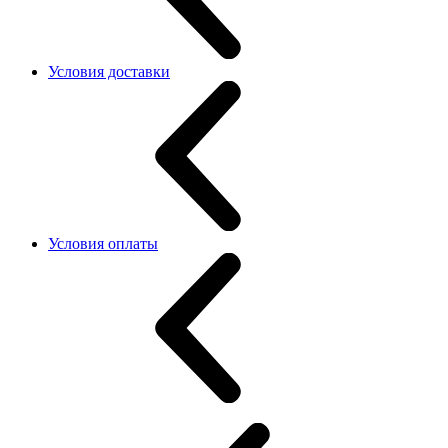
Условия доставки
Условия оплаты