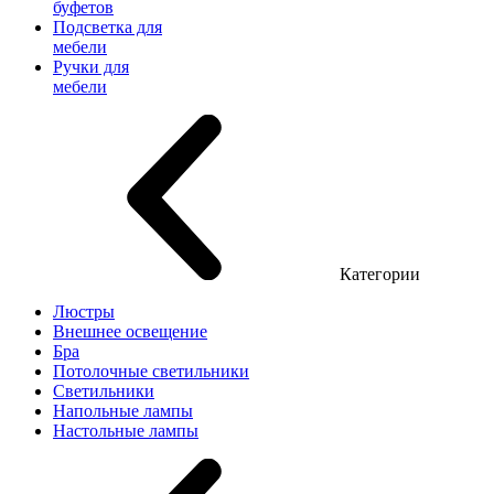
буфетов
Подсветка для
мебели
Ручки для
мебели
Категории
Люстры
Внешнее освещение
Бра
Потолочные светильники
Светильники
Напольные лампы
Настольные лампы