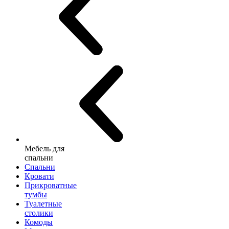
Мебель для
спальни
Спальни
Кровати
Прикроватные
тумбы
Туалетные
столики
Комоды