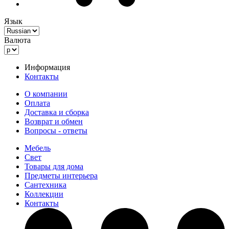
Язык
Валюта
Информация
Контакты
О компании
Оплата
Доставка и сборка
Возврат и обмен
Вопросы - ответы
Мебель
Свет
Товары для дома
Предметы интерьера
Сантехника
Коллекции
Контакты