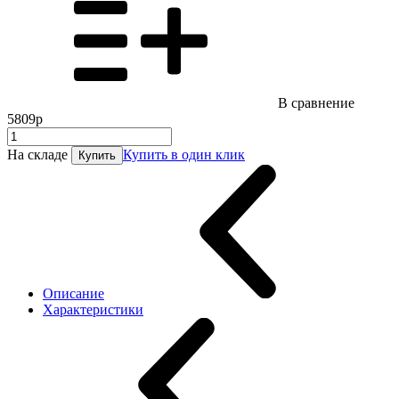
В сравнение
5809р
На складе
Купить в один клик
Купить
Описание
Характеристики