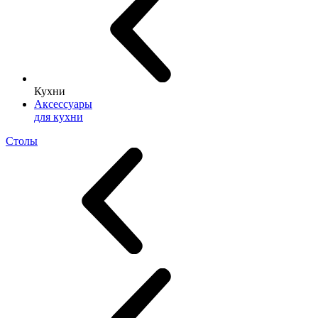
Кухни
Аксессуары
для кухни
Столы