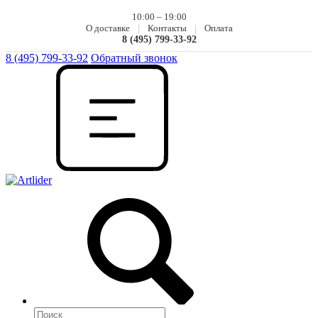
10:00 – 19:00
О доставке
|
Контакты
|
Оплата
8 (495) 799-33-92
8 (495) 799-33-92
Обратный звонок