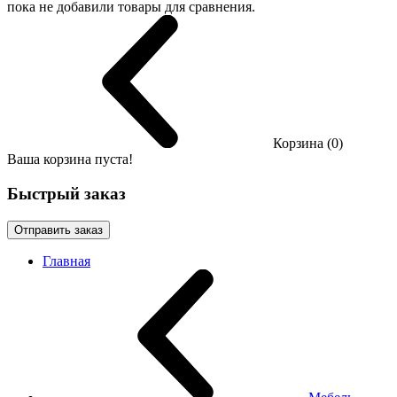
пока не добавили товары для сравнения.
Корзина (0)
Ваша корзина пуста!
Быстрый заказ
Отправить заказ
Главная