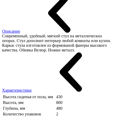
Описание
Современный, удобный, мягкий стул на металлических
опорах. Стул дополнит интерьер любой комнаты или кухни.
Каркас стула изготовлен из формованой фанеры высокого
качества. Обивка Велюр. Ножки металл.
Характеристики
Высота сиденья от пола, мм
430
Высота, мм
800
Глубина, мм
480
Количество упаковок
2