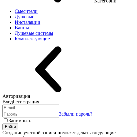
Категории
Смесители
Душевые
Инсталяции
Ванны
Душевые системы
Комплектующие
Авторизация
Вход
Регистрация
Забыли пароль?
Запомнить
Войти
Создание учетной записи поможет делать следующие