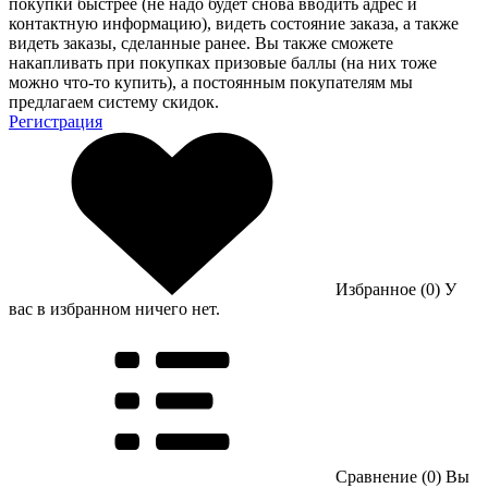
покупки быстрее (не надо будет снова вводить адрес и
контактную информацию), видеть состояние заказа, а также
видеть заказы, сделанные ранее. Вы также сможете
накапливать при покупках призовые баллы (на них тоже
можно что-то купить), а постоянным покупателям мы
предлагаем систему скидок.
Регистрация
Избранное (0)
У
вас в избранном ничего нет.
Сравнение (0)
Вы