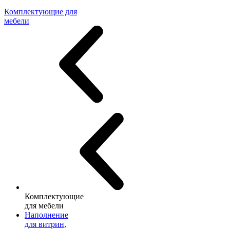
Комплектующие для
мебели
Комплектующие
для мебели
Наполнение
для витрин,