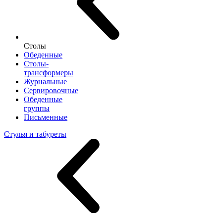
Столы
Обеденные
Столы-
трансформеры
Журнальные
Сервировочные
Обеденные
группы
Письменные
Стулья и табуреты