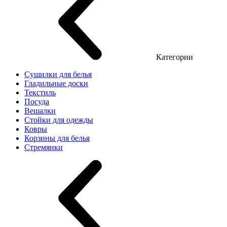
Категории
Сушилки для белья
Гладильные доски
Текстиль
Посуда
Вешалки
Стойки для одежды
Ковры
Корзины для белья
Стремянки