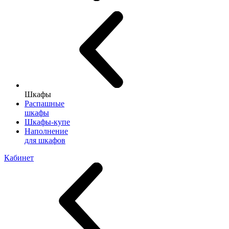
Шкафы
Распашные
шкафы
Шкафы-купе
Наполнение
для шкафов
Кабинет