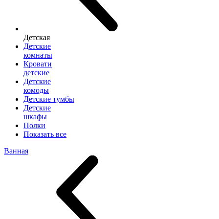
Детская
Детские
комнаты
Кровати
детские
Детские
комоды
Детские тумбы
Детские
шкафы
Полки
Показать все
Ванная