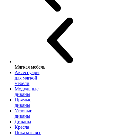
Мягкая мебель
Аксессуары
для мягкой
мебели
Модульные
диваны
Прямые
диваны
Угловые
диваны
Диваны
Кресла
Показать все