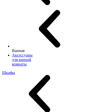
Ванная
Аксессуары
для ванной
комнаты
Шкафы