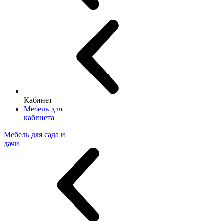
Кабинет
Мебель для
кабинета
Мебель для сада и
дачи