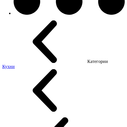
Категории
Кухни