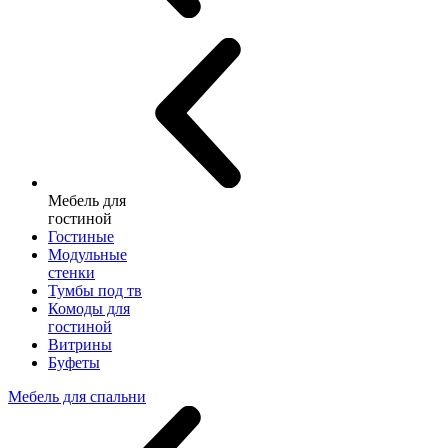
Мебель для
гостиной
Гостиные
Модульные
стенки
Тумбы под тв
Комоды для
гостиной
Витрины
Буфеты
Мебель для спальни