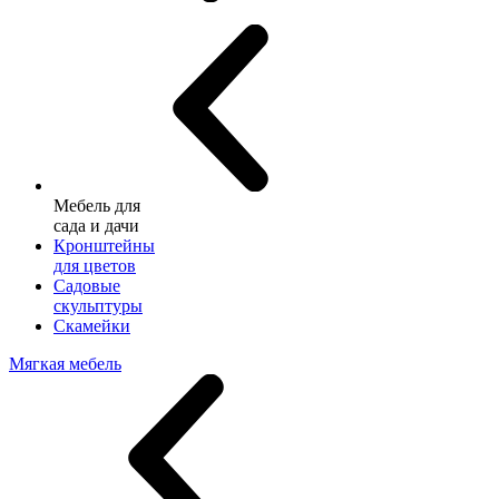
Мебель для
сада и дачи
Кронштейны
для цветов
Садовые
скульптуры
Скамейки
Мягкая мебель