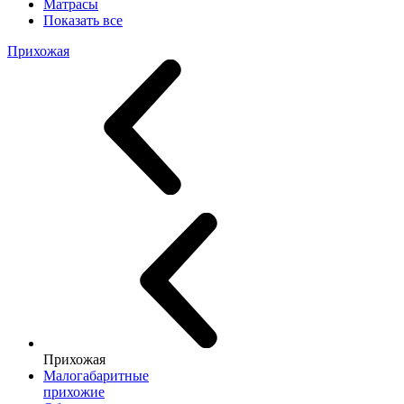
Матрасы
Показать все
Прихожая
Прихожая
Малогабаритные
прихожие