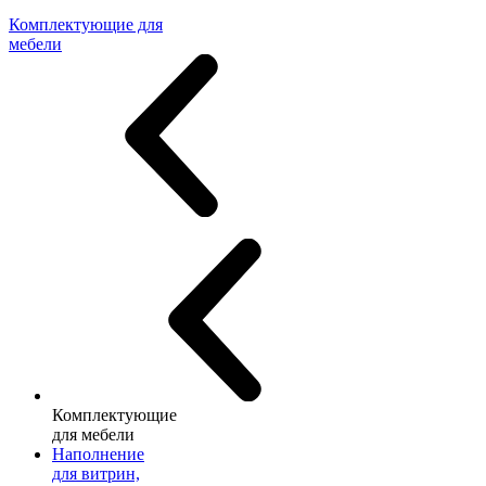
Комплектующие для
мебели
Комплектующие
для мебели
Наполнение
для витрин,