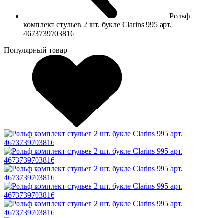
Рольф
комплект стульев 2 шт. букле Clarins 995 арт.
4673739703816
Популярный товар