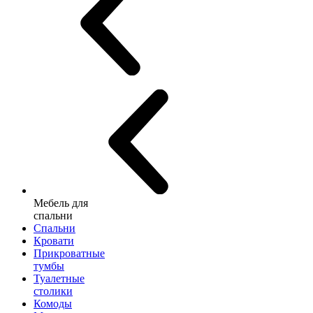
Мебель для
спальни
Спальни
Кровати
Прикроватные
тумбы
Туалетные
столики
Комоды