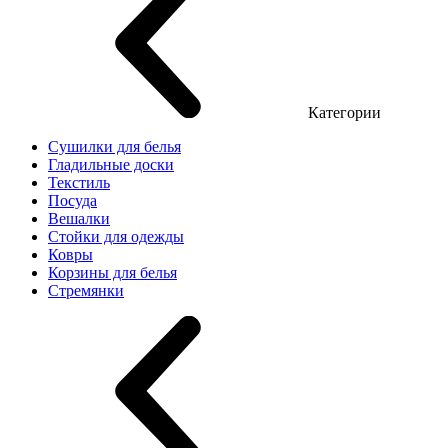
Категории
Сушилки для белья
Гладильные доски
Текстиль
Посуда
Вешалки
Стойки для одежды
Ковры
Корзины для белья
Стремянки