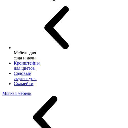
Мебель для
сада и дачи
Кронштейны
для цветов
Садовые
скульптуры
Скамейки
Мягкая мебель