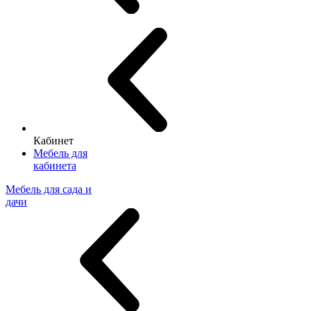
Кабинет
Мебель для
кабинета
Мебель для сада и
дачи