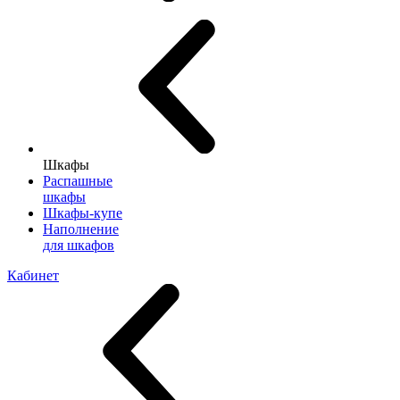
Шкафы
Распашные
шкафы
Шкафы-купе
Наполнение
для шкафов
Кабинет