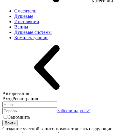
Категории
Смесители
Душевые
Инсталяции
Ванны
Душевые системы
Комплектующие
Авторизация
Вход
Регистрация
Забыли пароль?
Запомнить
Войти
Создание учетной записи поможет делать следующие