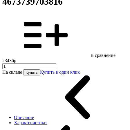
4673739703816
В сравнение
23436р
На складе
Купить в один клик
Купить
Описание
Характеристики