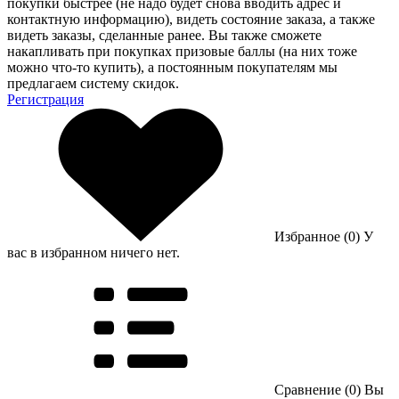
покупки быстрее (не надо будет снова вводить адрес и
контактную информацию), видеть состояние заказа, а также
видеть заказы, сделанные ранее. Вы также сможете
накапливать при покупках призовые баллы (на них тоже
можно что-то купить), а постоянным покупателям мы
предлагаем систему скидок.
Регистрация
Избранное (0)
У
вас в избранном ничего нет.
Сравнение (0)
Вы