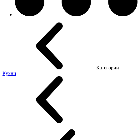
Категории
Кухни