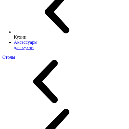
Кухни
Аксессуары
для кухни
Столы