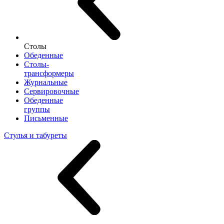
Столы
Обеденные
Столы-
трансформеры
Журнальные
Сервировочные
Обеденные
группы
Письменные
Стулья и табуреты