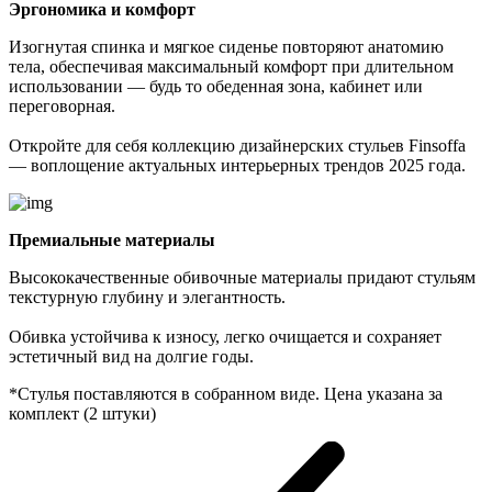
Эргономика и комфорт
Изогнутая спинка и мягкое сиденье повторяют анатомию
тела, обеспечивая максимальный комфорт при длительном
использовании — будь то обеденная зона, кабинет или
переговорная.
Откройте для себя коллекцию дизайнерских стульев Finsoffa
— воплощение актуальных интерьерных трендов 2025 года.
Премиальные материалы
Высококачественные обивочные материалы придают стульям
текстурную глубину и элегантность.
Обивка устойчива к износу, легко очищается и сохраняет
эстетичный вид на долгие годы.
*Стулья поставляются в собранном виде. Цена указана за
комплект (2 штуки)