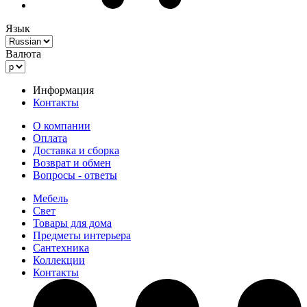
Язык
Валюта
Информация
Контакты
О компании
Оплата
Доставка и сборка
Возврат и обмен
Вопросы - ответы
Мебель
Свет
Товары для дома
Предметы интерьера
Сантехника
Коллекции
Контакты