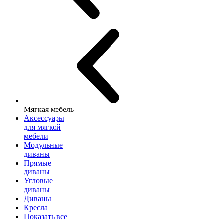
Мягкая мебель
Аксессуары
для мягкой
мебели
Модульные
диваны
Прямые
диваны
Угловые
диваны
Диваны
Кресла
Показать все