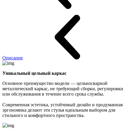
Описание
Уникальный цельный каркас
Основное преимущество модели — цельносварной
металлический каркас, не требующий сборки, регулировки
или обслуживания в течение всего срока службы.
Современная эстетика, устойчивый дизайн и продуманная
эргономика делают эти стулья идеальным выбором для
стильного и комфортного пространства.