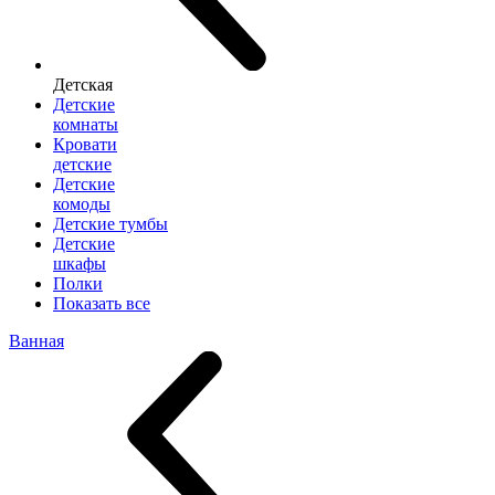
Детская
Детские
комнаты
Кровати
детские
Детские
комоды
Детские тумбы
Детские
шкафы
Полки
Показать все
Ванная