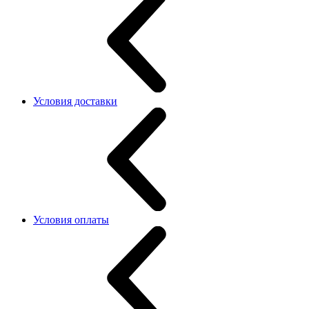
Условия доставки
Условия оплаты