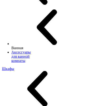
Ванная
Аксессуары
для ванной
комнаты
Шкафы