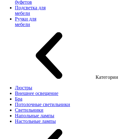
буфетов
Подсветка для
мебели
Ручки для
мебели
Категории
Люстры
Внешнее освещение
Бра
Потолочные светильники
Светильники
Напольные лампы
Настольные лампы