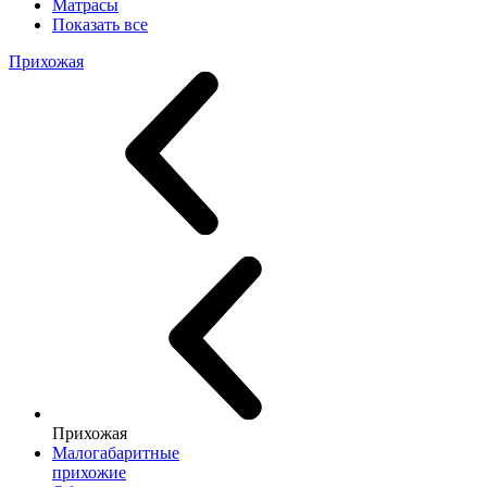
Матрасы
Показать все
Прихожая
Прихожая
Малогабаритные
прихожие