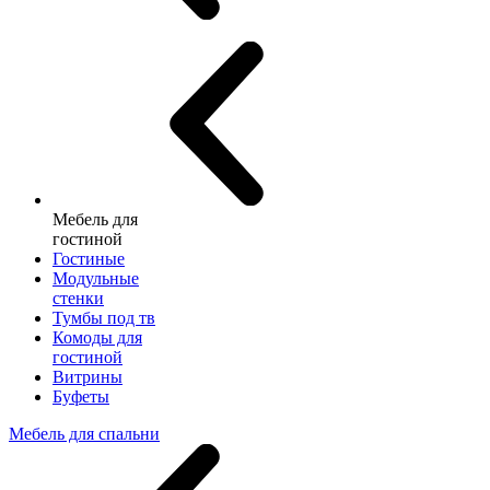
Мебель для
гостиной
Гостиные
Модульные
стенки
Тумбы под тв
Комоды для
гостиной
Витрины
Буфеты
Мебель для спальни