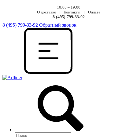
10:00 – 19:00
О доставке
|
Контакты
|
Оплата
8 (495) 799-33-92
8 (495) 799-33-92
Обратный звонок