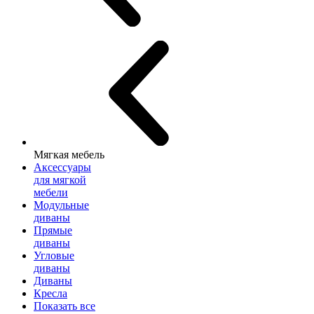
Мягкая мебель
Аксессуары
для мягкой
мебели
Модульные
диваны
Прямые
диваны
Угловые
диваны
Диваны
Кресла
Показать все