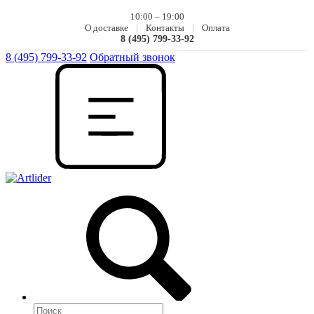
10:00 – 19:00
О доставке
|
Контакты
|
Оплата
8 (495) 799-33-92
8 (495) 799-33-92
Обратный звонок