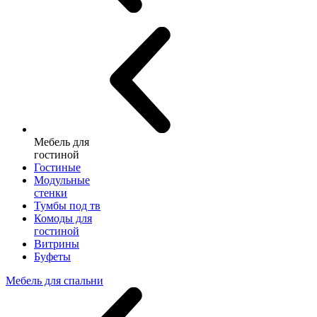
Мебель для
гостиной
Гостиные
Модульные
стенки
Тумбы под тв
Комоды для
гостиной
Витрины
Буфеты
Мебель для спальни