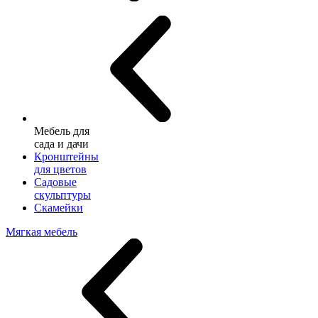
Мебель для
сада и дачи
Кронштейны
для цветов
Садовые
скульптуры
Скамейки
Мягкая мебель