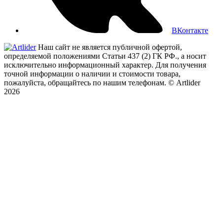
ВКонтакте
Наш сайт не является публичной офертой,
определяемой положениями Статьи 437 (2) ГК РФ., а носит
исключительно информационный характер. Для получения
точной информации о наличии и стоимости товара,
пожалуйста, обращайтесь по нашим телефонам.
© Artlider
2026
×
...