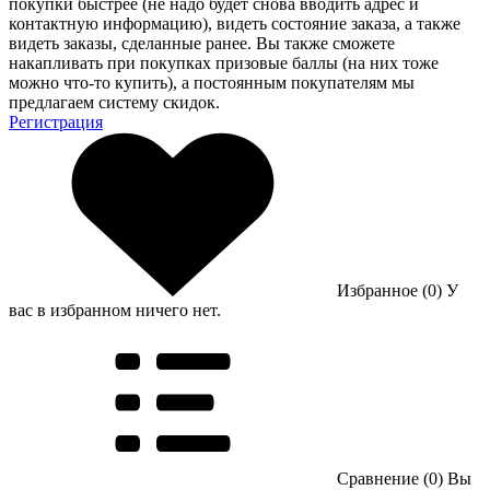
покупки быстрее (не надо будет снова вводить адрес и
контактную информацию), видеть состояние заказа, а также
видеть заказы, сделанные ранее. Вы также сможете
накапливать при покупках призовые баллы (на них тоже
можно что-то купить), а постоянным покупателям мы
предлагаем систему скидок.
Регистрация
Избранное (0)
У
вас в избранном ничего нет.
Сравнение (0)
Вы