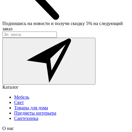
Подпишись на новости
и получи скидку 5% на следующий
заказ
Каталог
Мебель
Свет
Товары для дома
Предметы интерьера
Сантехника
О нас