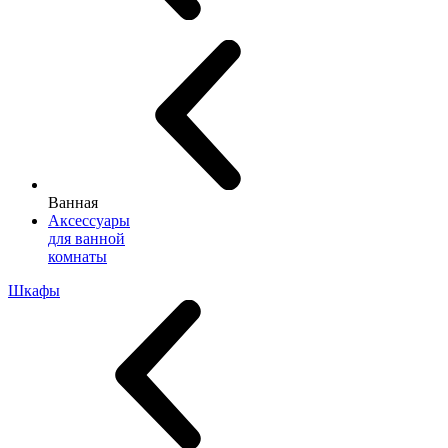
Ванная
Аксессуары
для ванной
комнаты
Шкафы