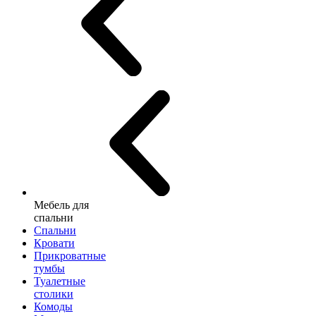
Мебель для
спальни
Спальни
Кровати
Прикроватные
тумбы
Туалетные
столики
Комоды