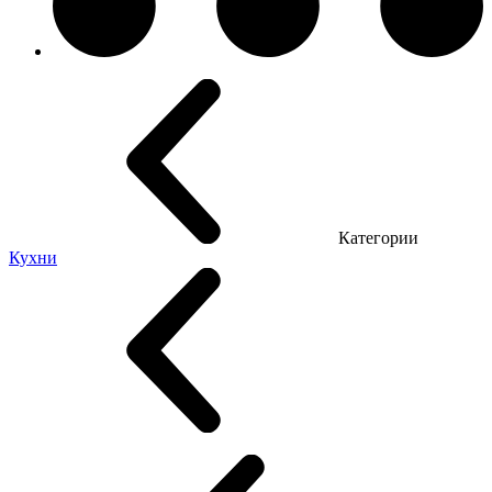
Категории
Кухни