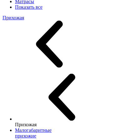
Матрасы
Показать все
Прихожая
Прихожая
Малогабаритные
прихожие