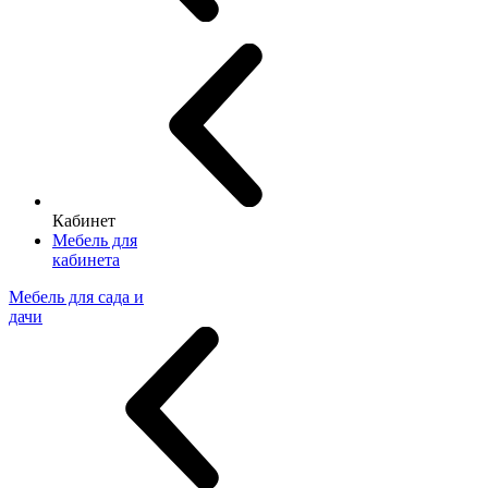
Кабинет
Мебель для
кабинета
Мебель для сада и
дачи