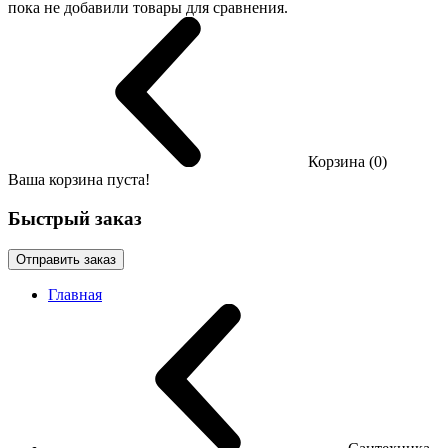
пока не добавили товары для сравнения.
Корзина (0)
Ваша корзина пуста!
Быстрый заказ
Отправить заказ
Главная