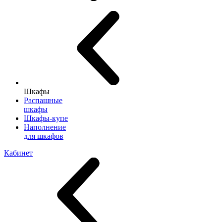
Шкафы
Распашные
шкафы
Шкафы-купе
Наполнение
для шкафов
Кабинет