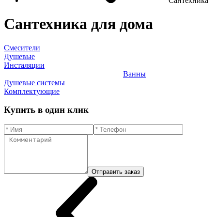
Сантехника
Сантехника для дома
Смесители
Душевые
Инсталяции
Ванны
Душевые системы
Комплектующие
Купить в один клик
Отправить заказ