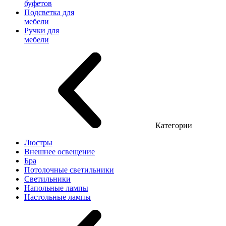
буфетов
Подсветка для
мебели
Ручки для
мебели
Категории
Люстры
Внешнее освещение
Бра
Потолочные светильники
Светильники
Напольные лампы
Настольные лампы