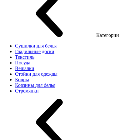
Категории
Сушилки для белья
Гладильные доски
Текстиль
Посуда
Вешалки
Стойки для одежды
Ковры
Корзины для белья
Стремянки