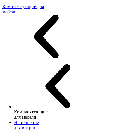
Комплектующие для
мебели
Комплектующие
для мебели
Наполнение
для витрин,