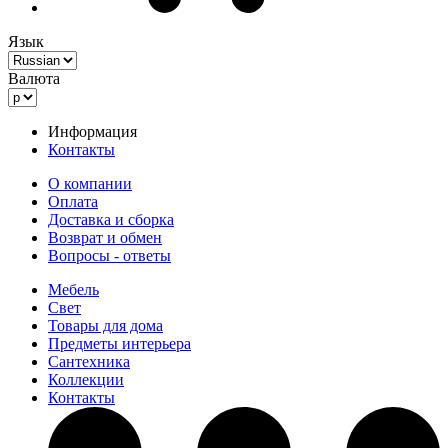
Язык
Валюта
Информация
Контакты
О компании
Оплата
Доставка и сборка
Возврат и обмен
Вопросы - ответы
Мебель
Свет
Товары для дома
Предметы интерьера
Сантехника
Коллекции
Контакты