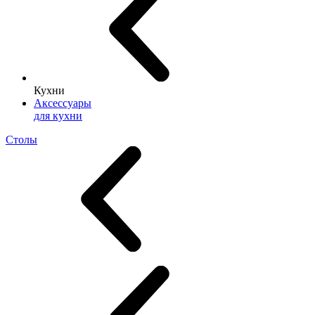
Кухни
Аксессуары
для кухни
Столы