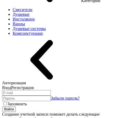
Категории
Смесители
Душевые
Инсталяции
Ванны
Душевые системы
Комплектующие
Авторизация
Вход
Регистрация
Забыли пароль?
Запомнить
Войти
Создание учетной записи поможет делать следующие