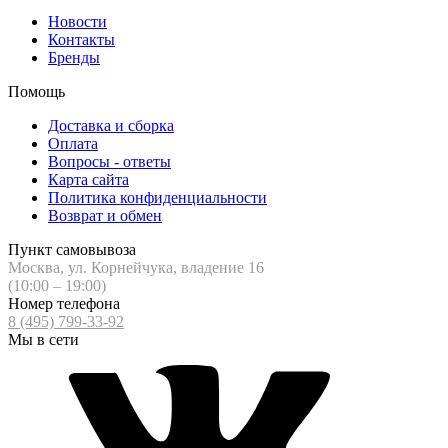
Новости
Контакты
Бренды
Помощь
Доставка и сборка
Оплата
Вопросы - ответы
Карта сайта
Политика конфиденциальности
Возврат и обмен
Пункт самовывоза
Москва, ул. Корнейчука, владение 16
(10:00 – 19:00)
Номер телефона
8 (495) 799-33-92
Мы в сети