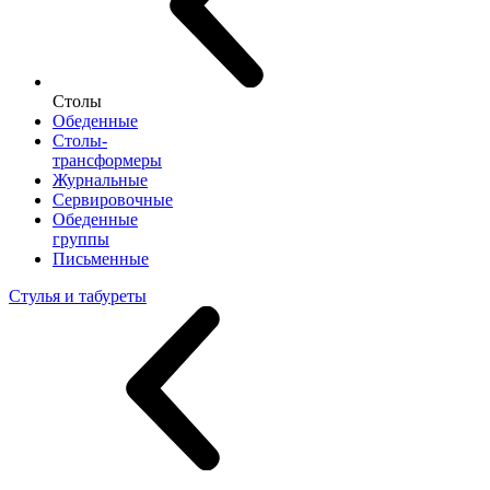
Столы
Обеденные
Столы-
трансформеры
Журнальные
Сервировочные
Обеденные
группы
Письменные
Стулья и табуреты