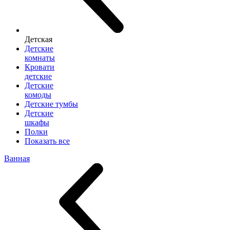
Детская
Детские
комнаты
Кровати
детские
Детские
комоды
Детские тумбы
Детские
шкафы
Полки
Показать все
Ванная