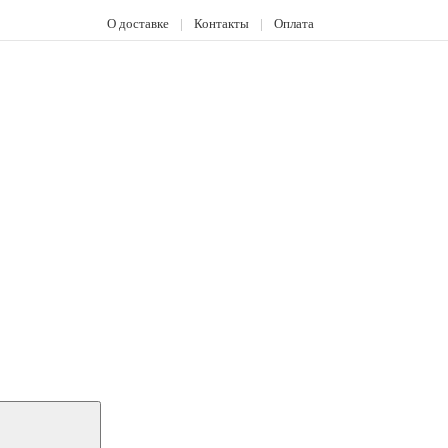
О доставке
|
Контакты
|
Оплата