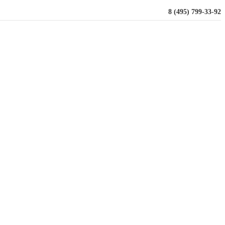
8 (495) 799-33-92