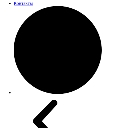
Контакты