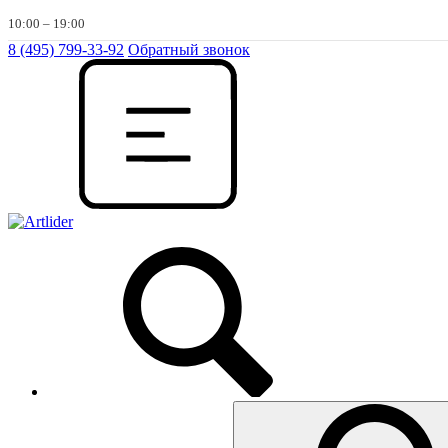
10:00 – 19:00
8 (495) 799-33-92
Обратный звонок