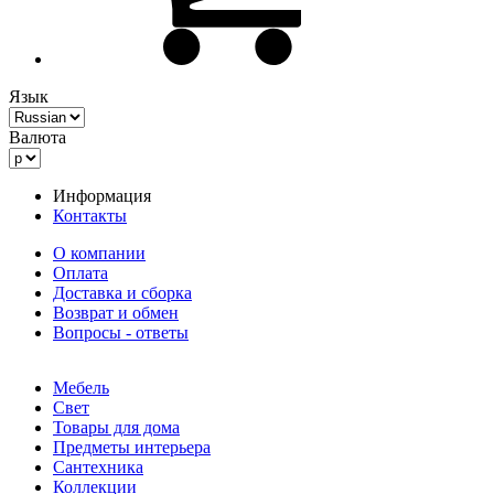
Язык
Валюта
Информация
Контакты
О компании
Оплата
Доставка и сборка
Возврат и обмен
Вопросы - ответы
Мебель
Свет
Товары для дома
Предметы интерьера
Сантехника
Коллекции