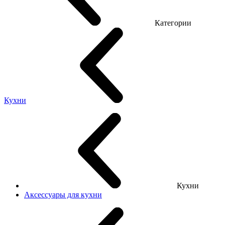
Категории
Кухни
Кухни
Аксессуары для кухни