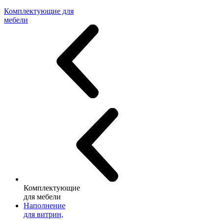
Комплектующие для
мебели
Комплектующие
для мебели
Наполнение
для витрин,