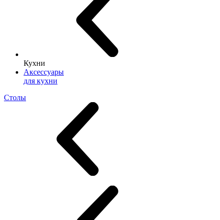
Кухни
Аксессуары
для кухни
Столы