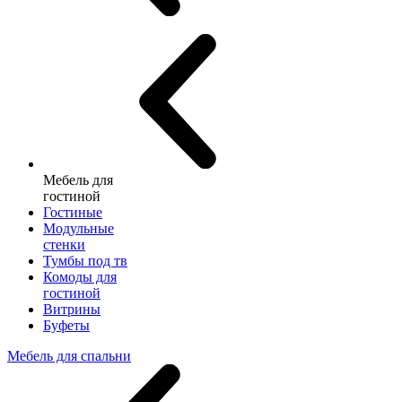
Мебель для
гостиной
Гостиные
Модульные
стенки
Тумбы под тв
Комоды для
гостиной
Витрины
Буфеты
Мебель для спальни