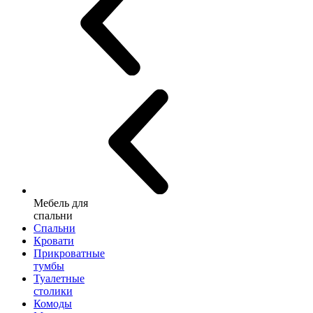
Мебель для
спальни
Спальни
Кровати
Прикроватные
тумбы
Туалетные
столики
Комоды