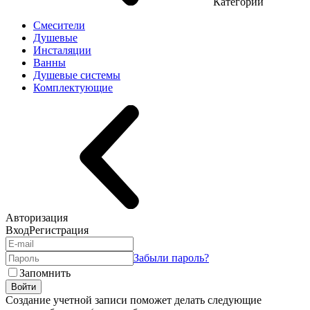
Категории
Смесители
Душевые
Инсталяции
Ванны
Душевые системы
Комплектующие
Авторизация
Вход
Регистрация
Забыли пароль?
Запомнить
Войти
Создание учетной записи поможет делать следующие