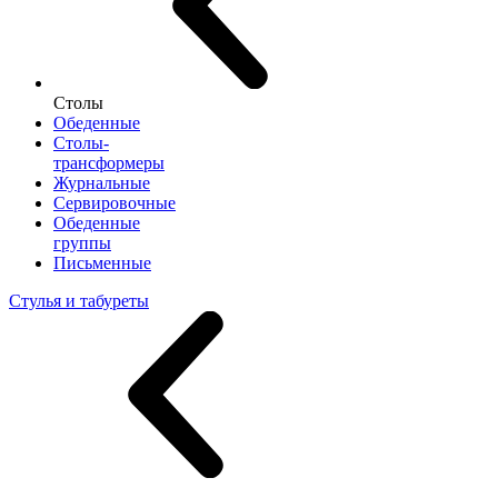
Столы
Обеденные
Столы-
трансформеры
Журнальные
Сервировочные
Обеденные
группы
Письменные
Стулья и табуреты