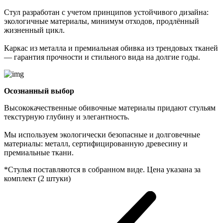
Стул разработан с учетом принципов устойчивого дизайна:
экологичные материалы, минимум отходов, продлённый
жизненный цикл.
Каркас из металла и премиальная обивка из трендовых тканей
— гарантия прочности и стильного вида на долгие годы.
Осознанный выбор
Высококачественные обивочные материалы придают стульям
текстурную глубину и элегантность.
Мы используем экологически безопасные и долговечные
материалы: металл, сертифицированную древесину и
премиальные ткани.
*Стулья поставляются в собранном виде. Цена указана за
комплект (2 штуки)