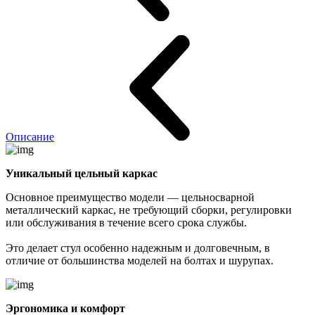
Описание
Уникальный цельный каркас
Основное преимущество модели — цельносварной
металлический каркас, не требующий сборки, регулировки
или обслуживания в течение всего срока службы.
Это делает стул особенно надежным и долговечным, в
отличие от большинства моделей на болтах и шурупах.
Эргономика и комфорт