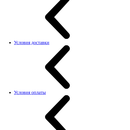
Условия доставки
Условия оплаты