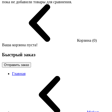
пока не добавили товары для сравнения.
Корзина (0)
Ваша корзина пуста!
Быстрый заказ
Отправить заказ
Главная