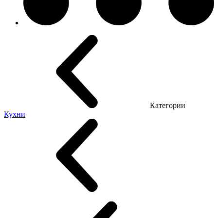
Категории
Кухни