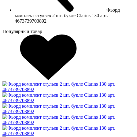
Фьорд
комплект стульев 2 шт. букле Clarins 130 арт.
4673739703892
Популярный товар