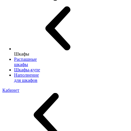
Шкафы
Распашные
шкафы
Шкафы-купе
Наполнение
для шкафов
Кабинет