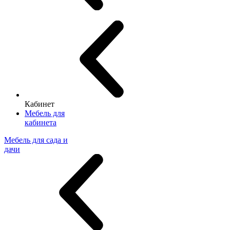
Кабинет
Мебель для
кабинета
Мебель для сада и
дачи