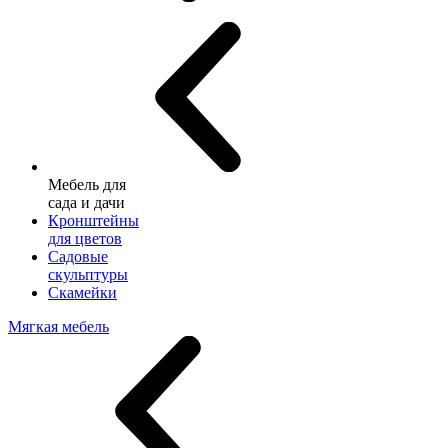
Мебель для
сада и дачи
Кронштейны
для цветов
Садовые
скульптуры
Скамейки
Мягкая мебель