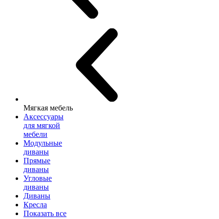
Мягкая мебель
Аксессуары
для мягкой
мебели
Модульные
диваны
Прямые
диваны
Угловые
диваны
Диваны
Кресла
Показать все