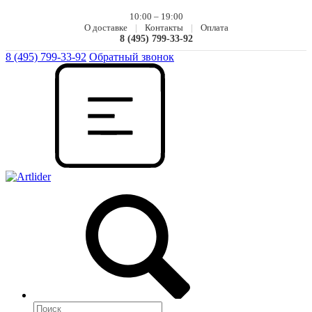
10:00 – 19:00
О доставке
|
Контакты
|
Оплата
8 (495) 799-33-92
8 (495) 799-33-92
Обратный звонок