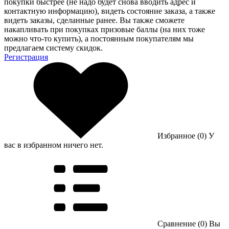
покупки быстрее (не надо будет снова вводить адрес и
контактную информацию), видеть состояние заказа, а также
видеть заказы, сделанные ранее. Вы также сможете
накапливать при покупках призовые баллы (на них тоже
можно что-то купить), а постоянным покупателям мы
предлагаем систему скидок.
Регистрация
Избранное (0)
У
вас в избранном ничего нет.
Сравнение (0)
Вы