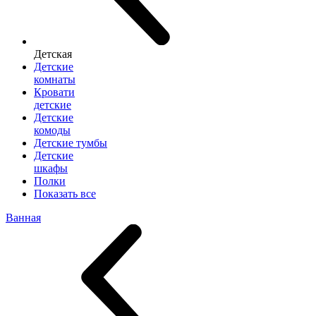
Детская
Детские
комнаты
Кровати
детские
Детские
комоды
Детские тумбы
Детские
шкафы
Полки
Показать все
Ванная