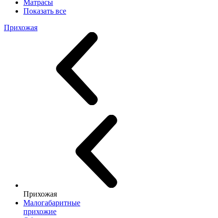
Матрасы
Показать все
Прихожая
Прихожая
Малогабаритные
прихожие