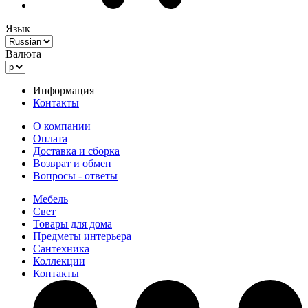
Язык
Валюта
Информация
Контакты
О компании
Оплата
Доставка и сборка
Возврат и обмен
Вопросы - ответы
Мебель
Свет
Товары для дома
Предметы интерьера
Сантехника
Коллекции
Контакты