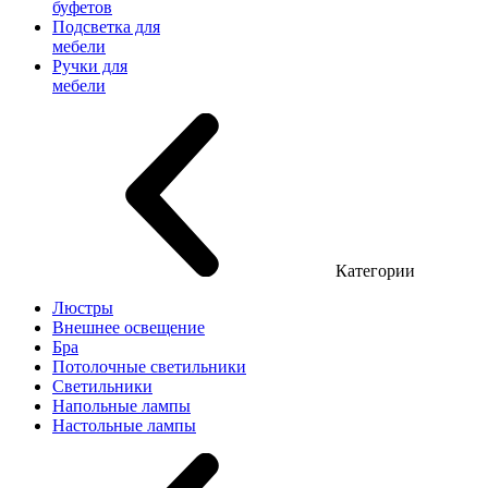
буфетов
Подсветка для
мебели
Ручки для
мебели
Категории
Люстры
Внешнее освещение
Бра
Потолочные светильники
Светильники
Напольные лампы
Настольные лампы