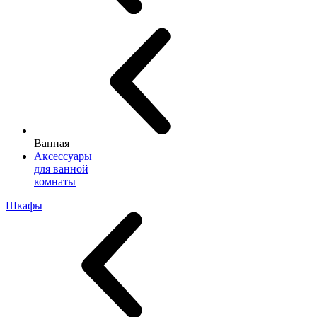
Ванная
Аксессуары
для ванной
комнаты
Шкафы