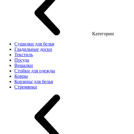
Категории
Сушилки для белья
Гладильные доски
Текстиль
Посуда
Вешалки
Стойки для одежды
Ковры
Корзины для белья
Стремянки