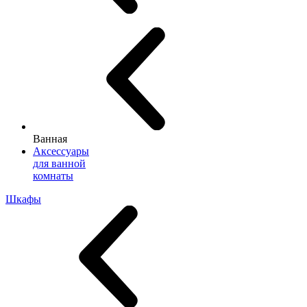
Ванная
Аксессуары
для ванной
комнаты
Шкафы