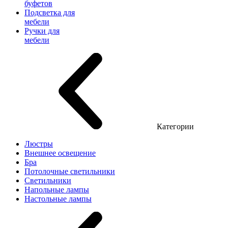
буфетов
Подсветка для
мебели
Ручки для
мебели
Категории
Люстры
Внешнее освещение
Бра
Потолочные светильники
Светильники
Напольные лампы
Настольные лампы