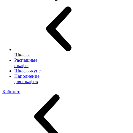
Шкафы
Распашные
шкафы
Шкафы-купе
Наполнение
для шкафов
Кабинет