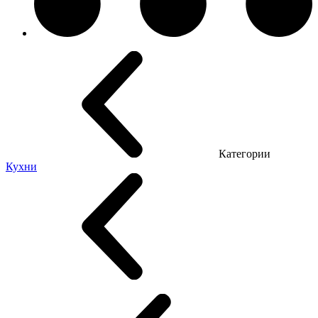
Категории
Кухни