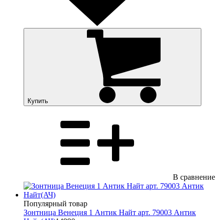
Купить
В сравнение
Популярный товар
Зонтница Венеция 1 Антик Найт арт. 79003 Антик