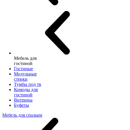
Мебель для
гостиной
Гостиные
Модульные
стенки
Тумбы под тв
Комоды для
гостиной
Витрины
Буфеты
Мебель для спальни