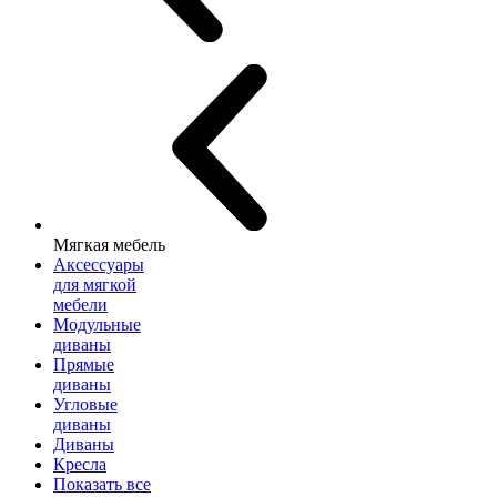
Мягкая мебель
Аксессуары
для мягкой
мебели
Модульные
диваны
Прямые
диваны
Угловые
диваны
Диваны
Кресла
Показать все