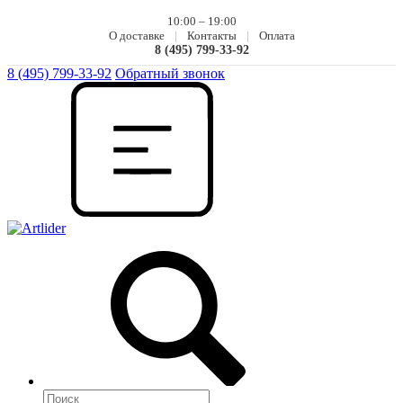
10:00 – 19:00
О доставке
|
Контакты
|
Оплата
8 (495) 799-33-92
8 (495) 799-33-92
Обратный звонок