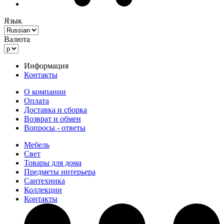
Язык
Валюта
Информация
Контакты
О компании
Оплата
Доставка и сборка
Возврат и обмен
Вопросы - ответы
Мебель
Свет
Товары для дома
Предметы интерьера
Сантехника
Коллекции
Контакты