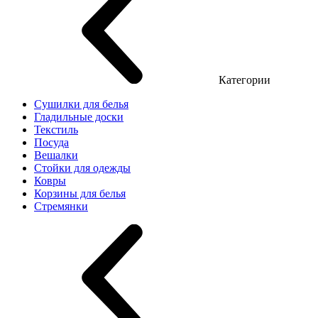
Категории
Сушилки для белья
Гладильные доски
Текстиль
Посуда
Вешалки
Стойки для одежды
Ковры
Корзины для белья
Стремянки