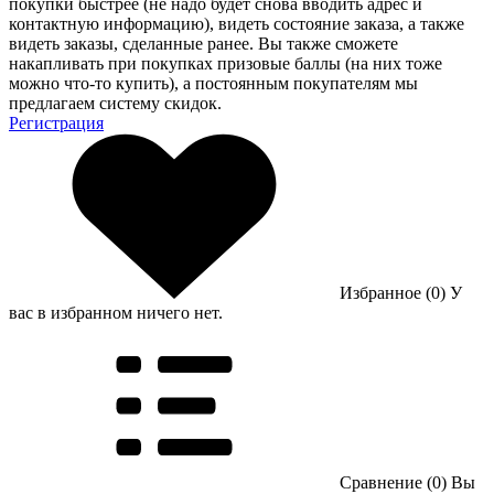
покупки быстрее (не надо будет снова вводить адрес и
контактную информацию), видеть состояние заказа, а также
видеть заказы, сделанные ранее. Вы также сможете
накапливать при покупках призовые баллы (на них тоже
можно что-то купить), а постоянным покупателям мы
предлагаем систему скидок.
Регистрация
Избранное (0)
У
вас в избранном ничего нет.
Сравнение (0)
Вы