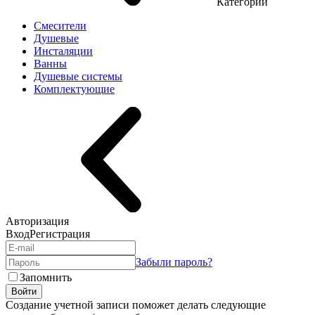
Категории
Смесители
Душевые
Инсталяции
Ванны
Душевые системы
Комплектующие
Авторизация
Вход
Регистрация
Забыли пароль?
Запомнить
Войти
Создание учетной записи поможет делать следующие