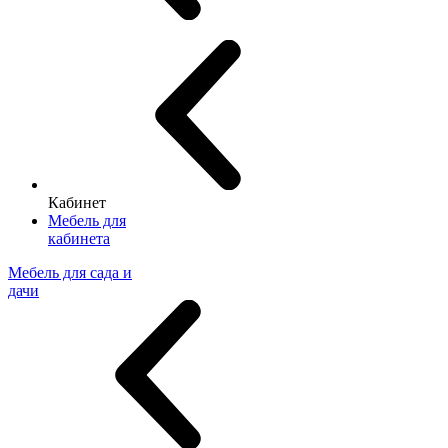
Кабинет
Мебель для
кабинета
Мебель для сада и
дачи