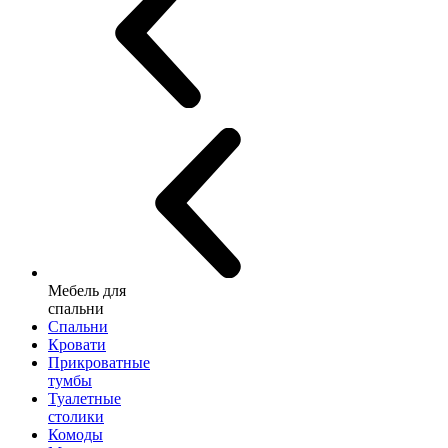
Мебель для
спальни
Спальни
Кровати
Прикроватные
тумбы
Туалетные
столики
Комоды