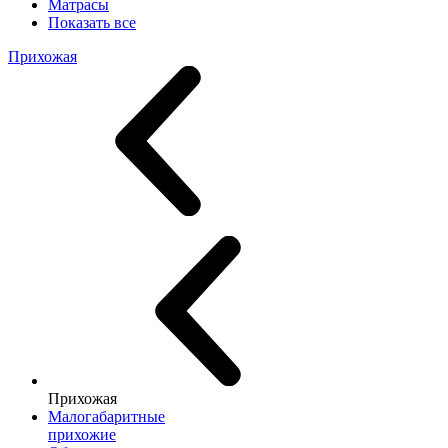
Матрасы
Показать все
Прихожая
Прихожая
Малогабаритные
прихожие