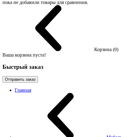
пока не добавили товары для сравнения.
Корзина (0)
Ваша корзина пуста!
Быстрый заказ
Отправить заказ
Главная