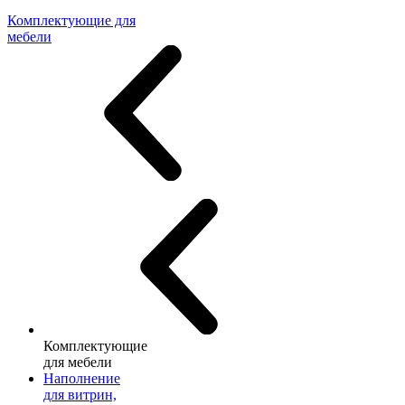
Комплектующие для
мебели
Комплектующие
для мебели
Наполнение
для витрин,