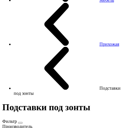
Мебель
Прихожая
Подставки
под зонты
Подставки под зонты
Фильтр
Производитель