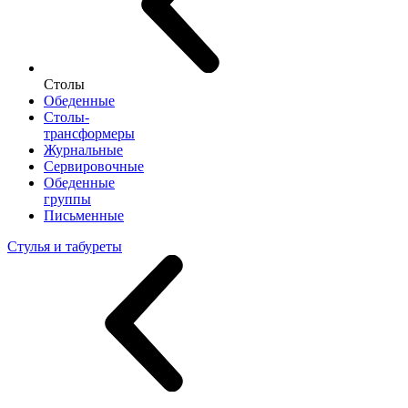
Столы
Обеденные
Столы-
трансформеры
Журнальные
Сервировочные
Обеденные
группы
Письменные
Стулья и табуреты