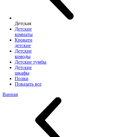
Детская
Детские
комнаты
Кровати
детские
Детские
комоды
Детские тумбы
Детские
шкафы
Полки
Показать все
Ванная