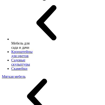
Мебель для
сада и дачи
Кронштейны
для цветов
Садовые
скульптуры
Скамейки
Мягкая мебель