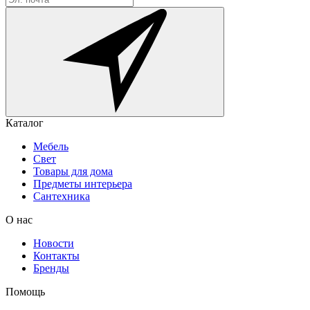
Каталог
Мебель
Свет
Товары для дома
Предметы интерьера
Сантехника
О нас
Новости
Контакты
Бренды
Помощь