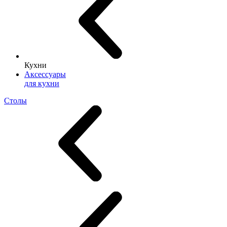
Кухни
Аксессуары
для кухни
Столы