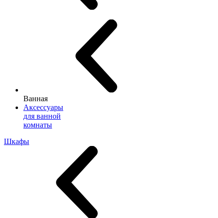
Ванная
Аксессуары
для ванной
комнаты
Шкафы