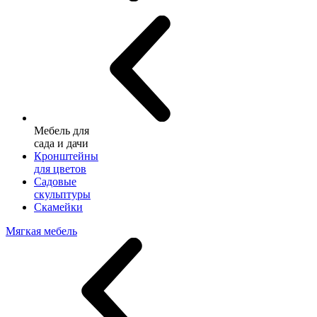
Мебель для
сада и дачи
Кронштейны
для цветов
Садовые
скульптуры
Скамейки
Мягкая мебель