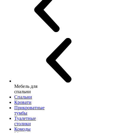
Мебель для
спальни
Спальни
Кровати
Прикроватные
тумбы
Туалетные
столики
Комоды