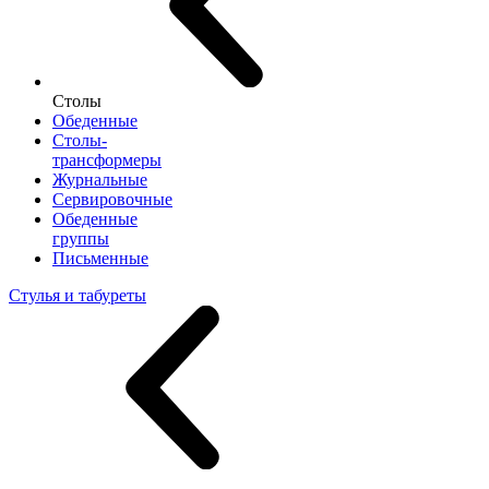
Столы
Обеденные
Столы-
трансформеры
Журнальные
Сервировочные
Обеденные
группы
Письменные
Стулья и табуреты