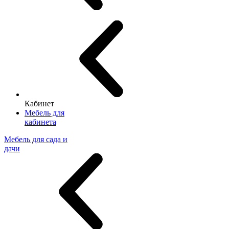
Кабинет
Мебель для
кабинета
Мебель для сада и
дачи