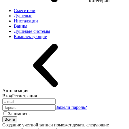
Категории
Смесители
Душевые
Инсталяции
Ванны
Душевые системы
Комплектующие
Авторизация
Вход
Регистрация
Забыли пароль?
Запомнить
Войти
Создание учетной записи поможет делать следующие