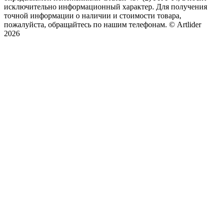
исключительно информационный характер. Для получения
точной информации о наличии и стоимости товара,
пожалуйста, обращайтесь по нашим телефонам.
© Artlider
2026
×
...