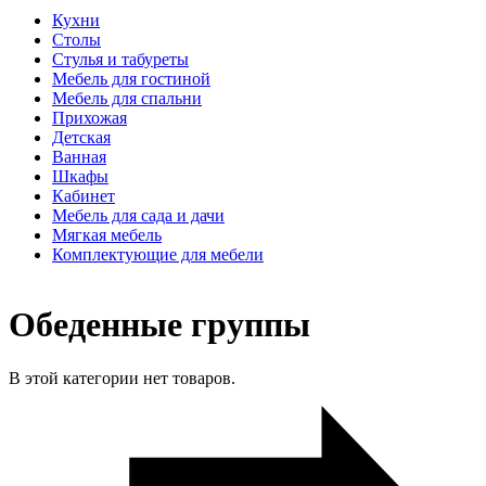
Кухни
Столы
Стулья и табуреты
Мебель для гостиной
Мебель для спальни
Прихожая
Детская
Ванная
Шкафы
Кабинет
Мебель для сада и дачи
Мягкая мебель
Комплектующие для мебели
Обеденные группы
В этой категории нет товаров.