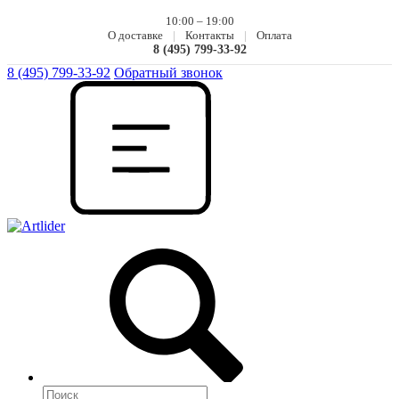
10:00 – 19:00
О доставке
|
Контакты
|
Оплата
8 (495) 799-33-92
8 (495) 799-33-92
Обратный звонок