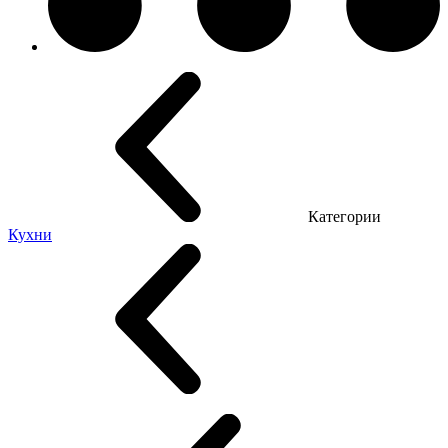
Категории
Кухни