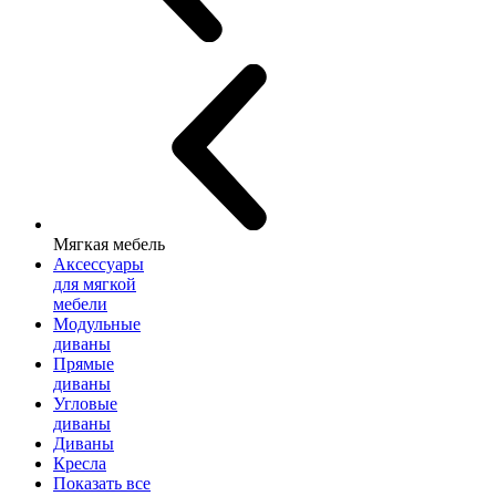
Мягкая мебель
Аксессуары
для мягкой
мебели
Модульные
диваны
Прямые
диваны
Угловые
диваны
Диваны
Кресла
Показать все