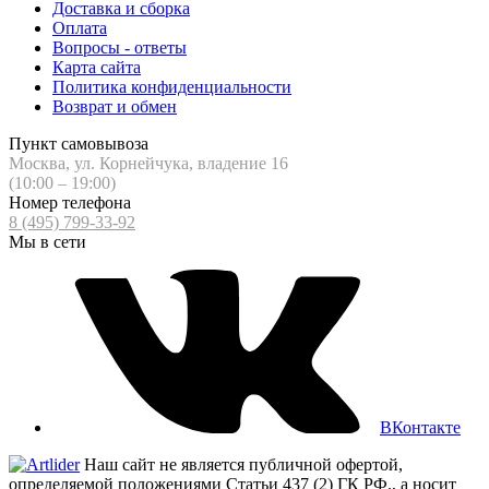
Доставка и сборка
Оплата
Вопросы - ответы
Карта сайта
Политика конфиденциальности
Возврат и обмен
Пункт самовывоза
Москва, ул. Корнейчука, владение 16
(10:00 – 19:00)
Номер телефона
8 (495) 799-33-92
Мы в сети
ВКонтакте
Наш сайт не является публичной офертой,
определяемой положениями Статьи 437 (2) ГК РФ., а носит