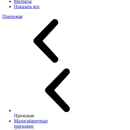
Матрасы
Показать все
Прихожая
Прихожая
Малогабаритные
прихожие