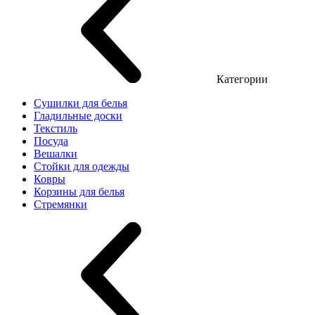
Категории
Сушилки для белья
Гладильные доски
Текстиль
Посуда
Вешалки
Стойки для одежды
Ковры
Корзины для белья
Стремянки