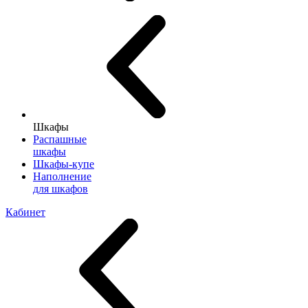
Шкафы
Распашные
шкафы
Шкафы-купе
Наполнение
для шкафов
Кабинет