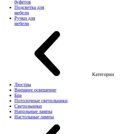
буфетов
Подсветка для
мебели
Ручки для
мебели
Категории
Люстры
Внешнее освещение
Бра
Потолочные светильники
Светильники
Напольные лампы
Настольные лампы