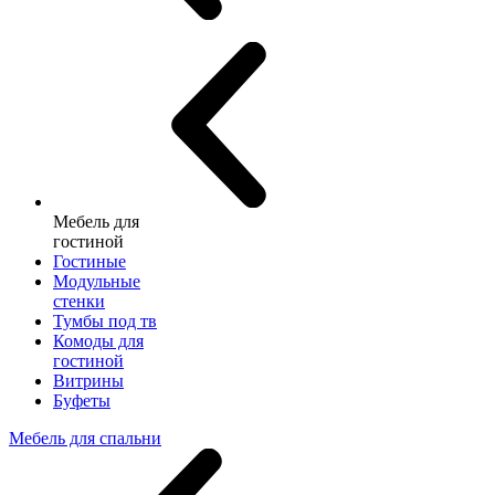
Мебель для
гостиной
Гостиные
Модульные
стенки
Тумбы под тв
Комоды для
гостиной
Витрины
Буфеты
Мебель для спальни