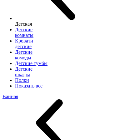
Детская
Детские
комнаты
Кровати
детские
Детские
комоды
Детские тумбы
Детские
шкафы
Полки
Показать все
Ванная