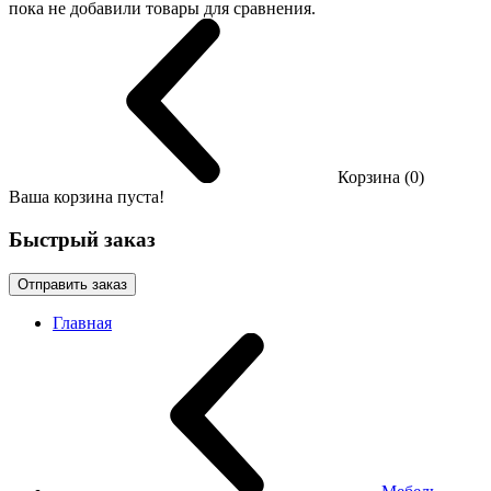
пока не добавили товары для сравнения.
Корзина (0)
Ваша корзина пуста!
Быстрый заказ
Отправить заказ
Главная