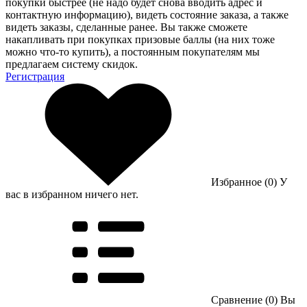
покупки быстрее (не надо будет снова вводить адрес и
контактную информацию), видеть состояние заказа, а также
видеть заказы, сделанные ранее. Вы также сможете
накапливать при покупках призовые баллы (на них тоже
можно что-то купить), а постоянным покупателям мы
предлагаем систему скидок.
Регистрация
Избранное (0)
У
вас в избранном ничего нет.
Сравнение (0)
Вы