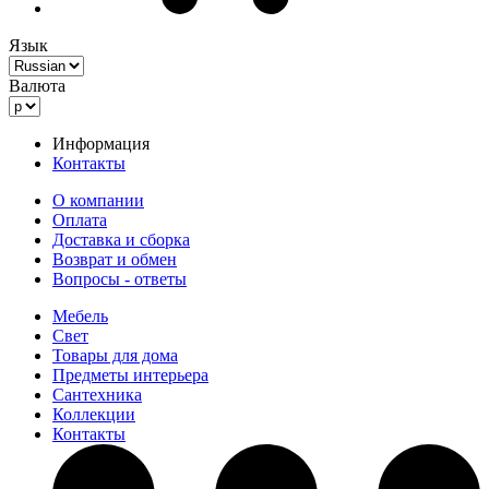
Язык
Валюта
Информация
Контакты
О компании
Оплата
Доставка и сборка
Возврат и обмен
Вопросы - ответы
Мебель
Свет
Товары для дома
Предметы интерьера
Сантехника
Коллекции
Контакты