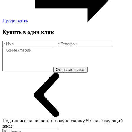
Продолжить
Купить в один клик
Отправить заказ
Подпишись на новости
и получи скидку 5% на следующий
заказ