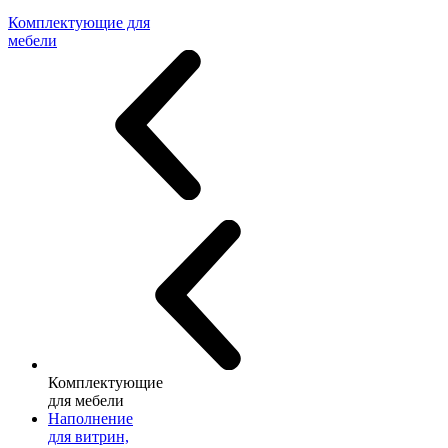
Комплектующие для
мебели
Комплектующие
для мебели
Наполнение
для витрин,