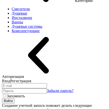
Категории
Смесители
Душевые
Инсталяции
Ванны
Душевые системы
Комплектующие
Авторизация
Вход
Регистрация
Забыли пароль?
Запомнить
Войти
Создание учетной записи поможет делать следующие