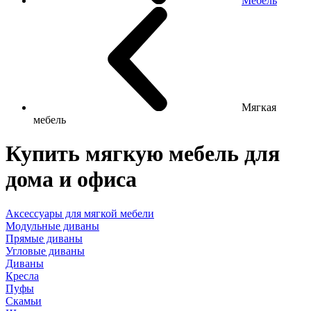
Мебель
Мягкая
мебель
Купить мягкую мебель для
дома и офиса
Аксессуары для мягкой мебели
Модульные диваны
Прямые диваны
Угловые диваны
Диваны
Кресла
Пуфы
Скамьи