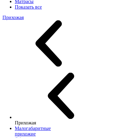
Матрасы
Показать все
Прихожая
Прихожая
Малогабаритные
прихожие