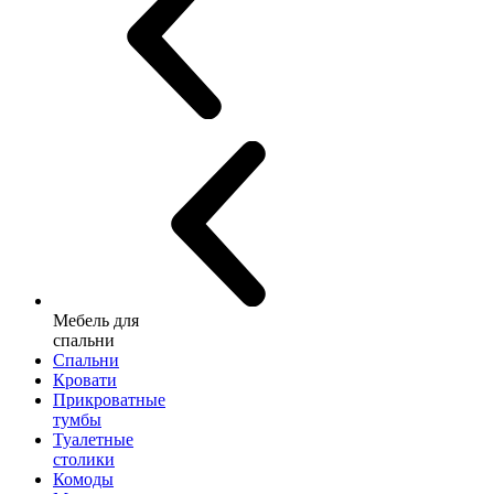
Мебель для
спальни
Спальни
Кровати
Прикроватные
тумбы
Туалетные
столики
Комоды