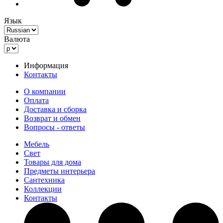
Язык
Валюта
Информация
Контакты
О компании
Оплата
Доставка и сборка
Возврат и обмен
Вопросы - ответы
Мебель
Свет
Товары для дома
Предметы интерьера
Сантехника
Коллекции
Контакты