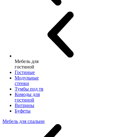
Мебель для
гостиной
Гостиные
Модульные
стенки
Тумбы под тв
Комоды для
гостиной
Витрины
Буфеты
Мебель для спальни