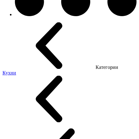
Категории
Кухни