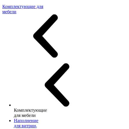
Комплектующие для
мебели
Комплектующие
для мебели
Наполнение
для витрин,