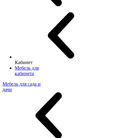
Кабинет
Мебель для
кабинета
Мебель для сада и
дачи