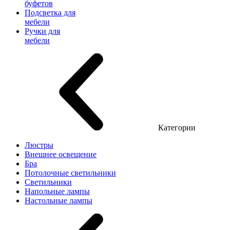
буфетов
Подсветка для
мебели
Ручки для
мебели
Категории
Люстры
Внешнее освещение
Бра
Потолочные светильники
Светильники
Напольные лампы
Настольные лампы