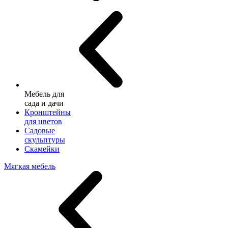
Мебель для
сада и дачи
Кронштейны
для цветов
Садовые
скульптуры
Скамейки
Мягкая мебель