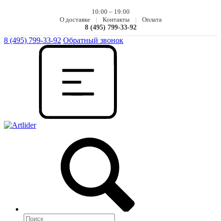
10:00 – 19:00
О доставке
|
Контакты
|
Оплата
8 (495) 799-33-92
8 (495) 799-33-92
Обратный звонок