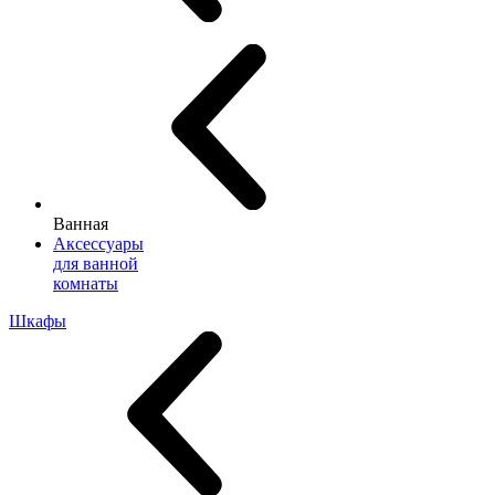
Ванная
Аксессуары
для ванной
комнаты
Шкафы