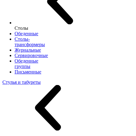
Столы
Обеденные
Столы-
трансформеры
Журнальные
Сервировочные
Обеденные
группы
Письменные
Стулья и табуреты