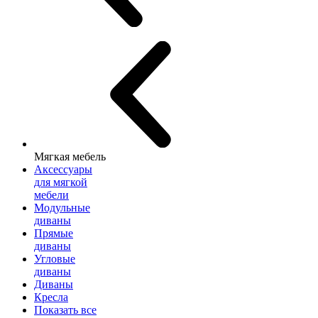
Мягкая мебель
Аксессуары
для мягкой
мебели
Модульные
диваны
Прямые
диваны
Угловые
диваны
Диваны
Кресла
Показать все