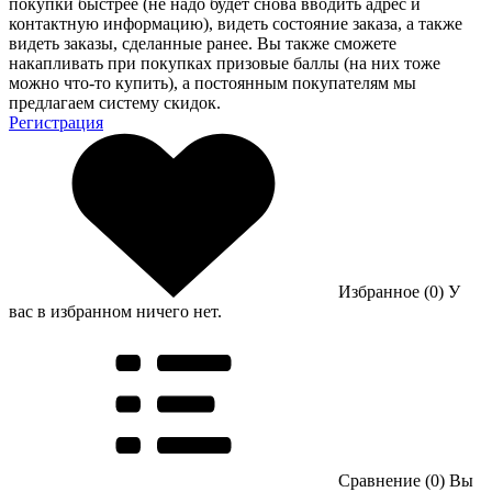
покупки быстрее (не надо будет снова вводить адрес и
контактную информацию), видеть состояние заказа, а также
видеть заказы, сделанные ранее. Вы также сможете
накапливать при покупках призовые баллы (на них тоже
можно что-то купить), а постоянным покупателям мы
предлагаем систему скидок.
Регистрация
Избранное (0)
У
вас в избранном ничего нет.
Сравнение (0)
Вы