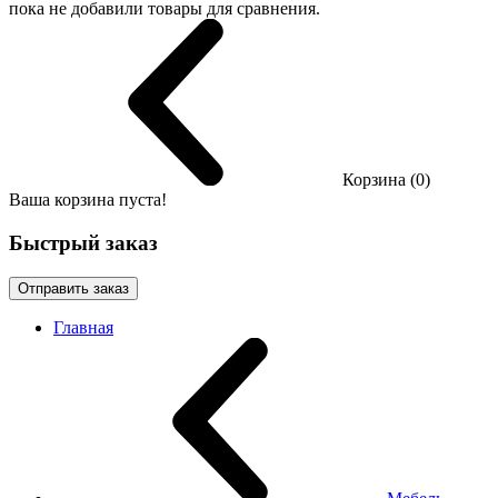
пока не добавили товары для сравнения.
Корзина (0)
Ваша корзина пуста!
Быстрый заказ
Отправить заказ
Главная