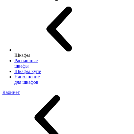
Шкафы
Распашные
шкафы
Шкафы-купе
Наполнение
для шкафов
Кабинет