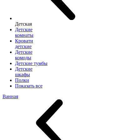
Детская
Детские
комнаты
Кровати
детские
Детские
комоды
Детские тумбы
Детские
шкафы
Полки
Показать все
Ванная