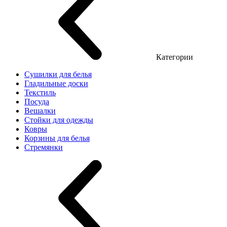
Категории
Сушилки для белья
Гладильные доски
Текстиль
Посуда
Вешалки
Стойки для одежды
Ковры
Корзины для белья
Стремянки