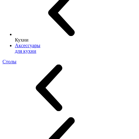
Кухни
Аксессуары
для кухни
Столы