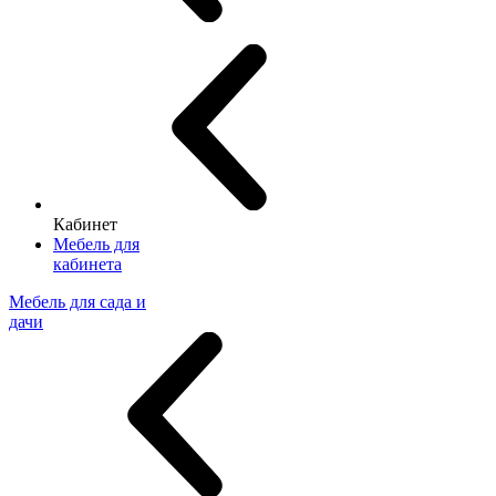
Кабинет
Мебель для
кабинета
Мебель для сада и
дачи