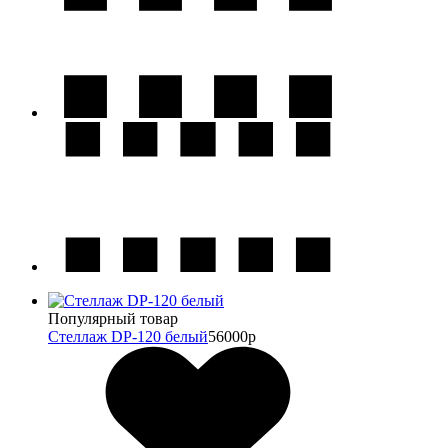
Популярный товар
Стеллаж DP-120 белый
56000р