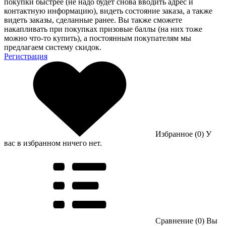
покупки быстрее (не надо будет снова вводить адрес и
контактную информацию), видеть состояние заказа, а также
видеть заказы, сделанные ранее. Вы также сможете
накапливать при покупках призовые баллы (на них тоже
можно что-то купить), а постоянным покупателям мы
предлагаем систему скидок.
Регистрация
Избранное (0)
У
вас в избранном ничего нет.
Сравнение (0)
Вы