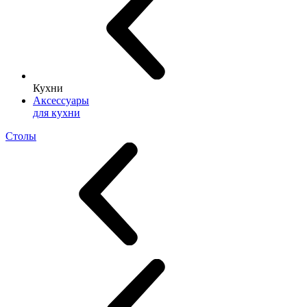
Кухни
Аксессуары
для кухни
Столы