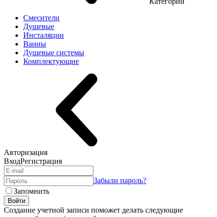
Категории
Смесители
Душевые
Инсталяции
Ванны
Душевые системы
Комплектующие
Авторизация
Вход
Регистрация
Забыли пароль?
Запомнить
Войти
Создание учетной записи поможет делать следующие