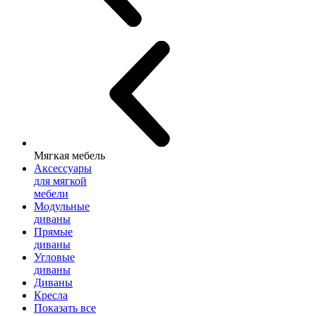
Мягкая мебель
Аксессуары
для мягкой
мебели
Модульные
диваны
Прямые
диваны
Угловые
диваны
Диваны
Кресла
Показать все