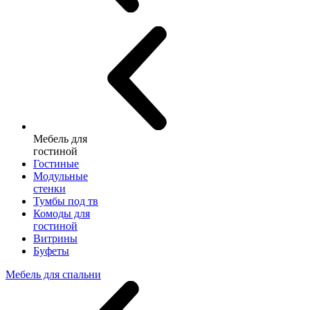
Мебель для
гостиной
Гостиные
Модульные
стенки
Тумбы под тв
Комоды для
гостиной
Витрины
Буфеты
Мебель для спальни