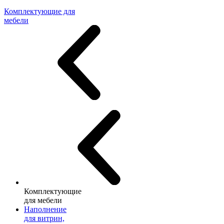
Комплектующие для
мебели
Комплектующие
для мебели
Наполнение
для витрин,