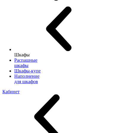
Шкафы
Распашные
шкафы
Шкафы-купе
Наполнение
для шкафов
Кабинет