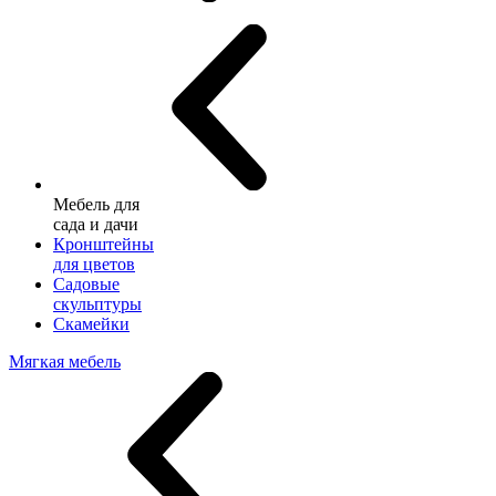
Мебель для
сада и дачи
Кронштейны
для цветов
Садовые
скульптуры
Скамейки
Мягкая мебель