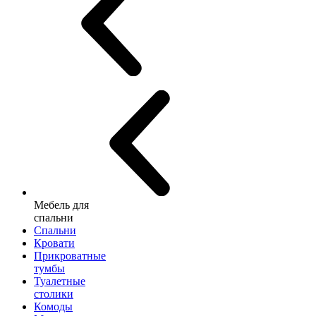
Мебель для
спальни
Спальни
Кровати
Прикроватные
тумбы
Туалетные
столики
Комоды