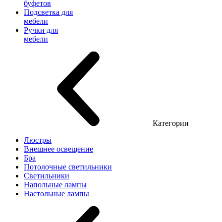
буфетов
Подсветка для
мебели
Ручки для
мебели
Категории
Люстры
Внешнее освещение
Бра
Потолочные светильники
Светильники
Напольные лампы
Настольные лампы