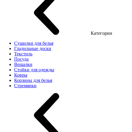
Категории
Сушилки для белья
Гладильные доски
Текстиль
Посуда
Вешалки
Стойки для одежды
Ковры
Корзины для белья
Стремянки