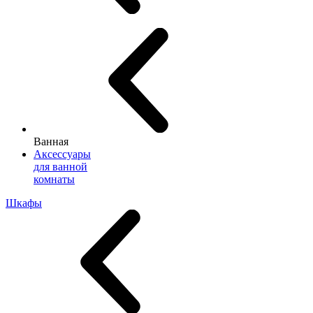
Ванная
Аксессуары
для ванной
комнаты
Шкафы