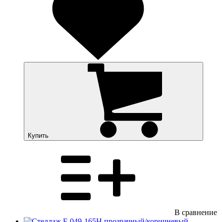
Купить
В сравнение