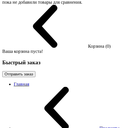
пока не добавили товары для сравнения.
Корзина (0)
Ваша корзина пуста!
Быстрый заказ
Отправить заказ
Главная