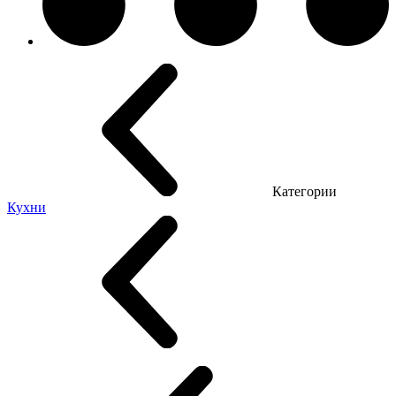
Категории
Кухни