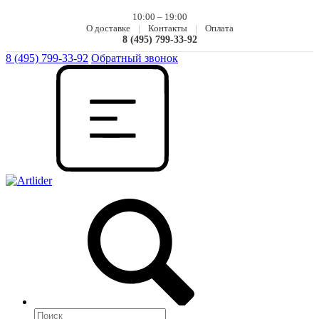
10:00 – 19:00
О доставке
|
Контакты
|
Оплата
8 (495) 799-33-92
8 (495) 799-33-92
Обратный звонок