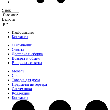
Язык
Валюта
Информация
Контакты
О компании
Оплата
Доставка и сборка
Возврат и обмен
Вопросы - ответы
Мебель
Свет
Товары для дома
Предметы интерьера
Сантехника
Коллекции
Контакты