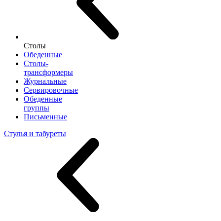
Столы
Обеденные
Столы-
трансформеры
Журнальные
Сервировочные
Обеденные
группы
Письменные
Стулья и табуреты