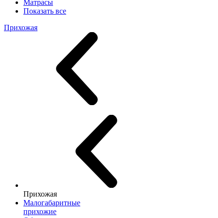
Матрасы
Показать все
Прихожая
Прихожая
Малогабаритные
прихожие