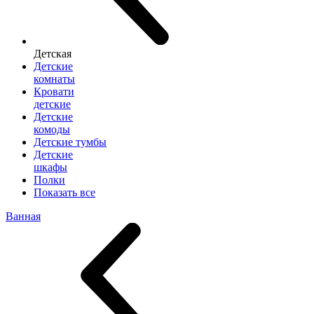
Детская
Детские
комнаты
Кровати
детские
Детские
комоды
Детские тумбы
Детские
шкафы
Полки
Показать все
Ванная