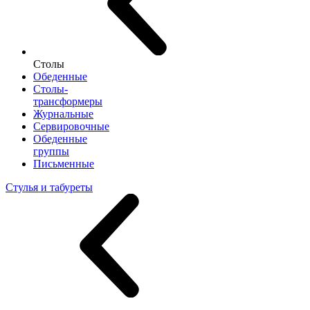
Столы
Обеденные
Столы-
трансформеры
Журнальные
Сервировочные
Обеденные
группы
Письменные
Стулья и табуреты