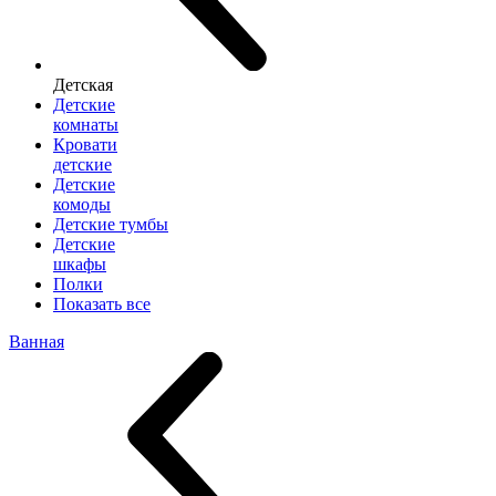
Детская
Детские
комнаты
Кровати
детские
Детские
комоды
Детские тумбы
Детские
шкафы
Полки
Показать все
Ванная