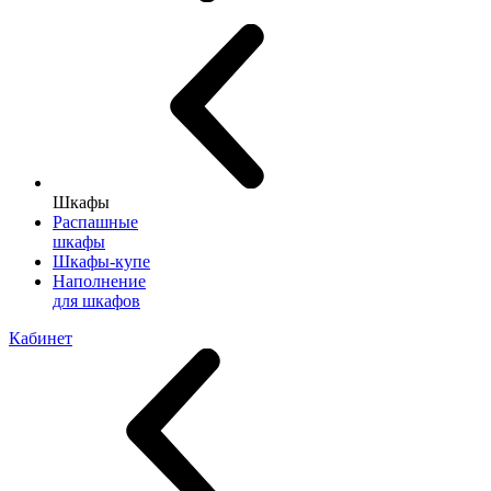
Шкафы
Распашные
шкафы
Шкафы-купе
Наполнение
для шкафов
Кабинет