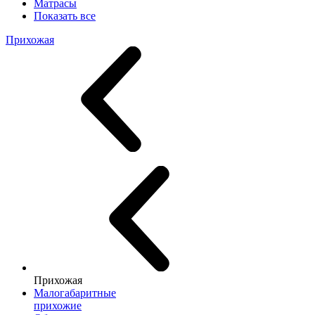
Матрасы
Показать все
Прихожая
Прихожая
Малогабаритные
прихожие