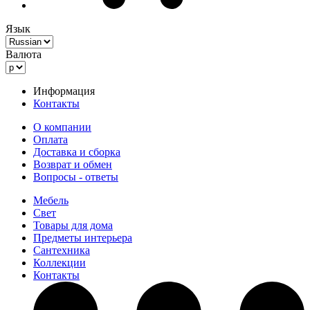
Язык
Валюта
Информация
Контакты
О компании
Оплата
Доставка и сборка
Возврат и обмен
Вопросы - ответы
Мебель
Свет
Товары для дома
Предметы интерьера
Сантехника
Коллекции
Контакты