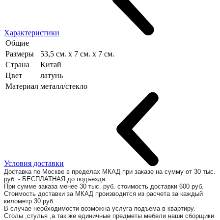
Характеристики
Общие
Размеры
53,5 см. x 7 см. x 7 см.
Страна
Китай
Цвет
латунь
Материал
металл/стекло
Условия доставки
Доставка по Москве в пределах МКАД при заказе на сумму от 30 тыс.
руб. - БЕСПЛАТНАЯ до подъезда.
При сумме заказа менее 30 тыс. руб. стоимость доставки 600 руб.
Стоимость доставки за МКАД производится из расчета за каждый
километр 30 руб.
В случае необходимости возможна услуга подъема в квартиру.
Столы ,стулья ,а так же единичные предметы мебели наши сборщики