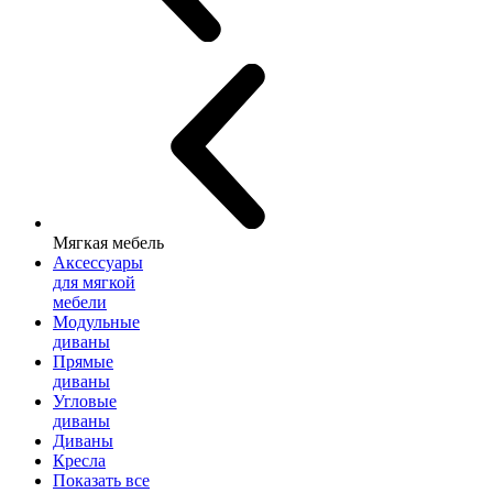
Мягкая мебель
Аксессуары
для мягкой
мебели
Модульные
диваны
Прямые
диваны
Угловые
диваны
Диваны
Кресла
Показать все