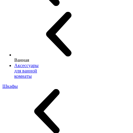
Ванная
Аксессуары
для ванной
комнаты
Шкафы