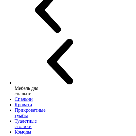
Мебель для
спальни
Спальни
Кровати
Прикроватные
тумбы
Туалетные
столики
Комоды