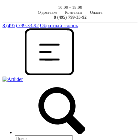
10:00 – 19:00
О доставке
|
Контакты
|
Оплата
8 (495) 799-33-92
8 (495) 799-33-92
Обратный звонок