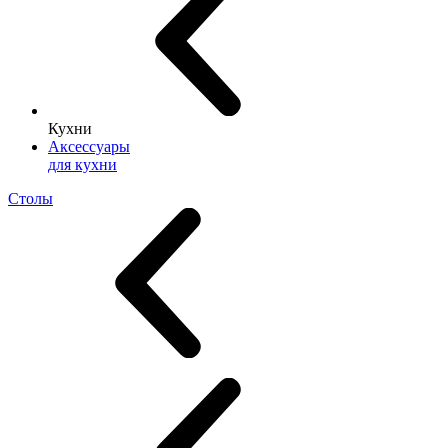
Кухни
Аксессуары
для кухни
Столы