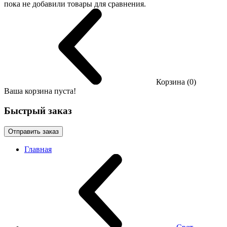
пока не добавили товары для сравнения.
Корзина (0)
Ваша корзина пуста!
Быстрый заказ
Отправить заказ
Главная