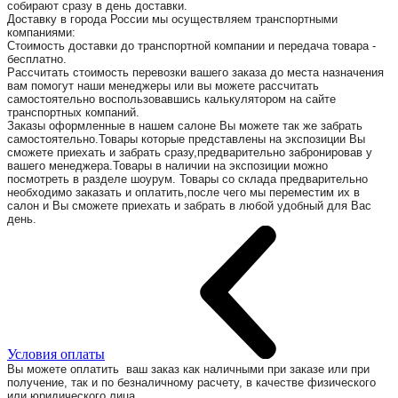
собирают сразу в день доставки.
Доставку в города России мы осуществляем транспортными
компаниями:
Стоимость доставки до транспортной компании и передача товара -
бесплатно.
Рассчитать стоимость перевозки вашего заказа до места назначения
вам помогут наши менеджеры или вы можете рассчитать
самостоятельно воспользовавшись калькулятором на сайте
транспортных компаний.
Заказы оформленные в нашем салоне Вы можете так же забрать
самостоятельно.Товары которые представлены на экспозиции Вы
сможете приехать и забрать сразу,предварительно забронировав у
вашего менеджера.Товары в наличии на экспозиции можно
посмотреть в разделе шоурум. Товары со склада предварительно
необходимо заказать и оплатить,после чего мы переместим их в
салон и Вы сможете приехать и забрать в любой удобный для Вас
день.
Условия оплаты
Вы можете оплатить ваш заказ как наличными при заказе или при
получение, так и по безналичному расчету, в качестве физического
или юридического лица.