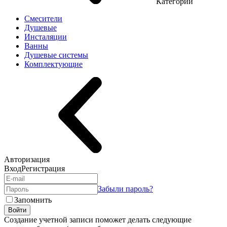
Категории
Смесители
Душевые
Инсталяции
Ванны
Душевые системы
Комплектующие
Авторизация
Вход
Регистрация
Забыли пароль?
Запомнить
Войти
Создание учетной записи поможет делать следующие