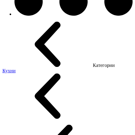
Категории
Кухни