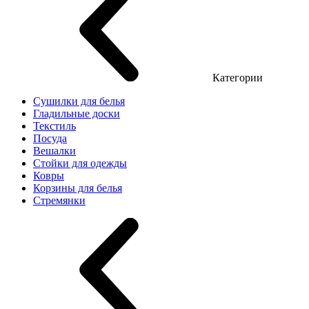
Категории
Сушилки для белья
Гладильные доски
Текстиль
Посуда
Вешалки
Стойки для одежды
Ковры
Корзины для белья
Стремянки