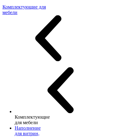
Комплектующие для
мебели
Комплектующие
для мебели
Наполнение
для витрин,