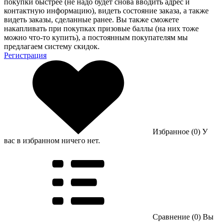
покупки быстрее (не надо будет снова вводить адрес и
контактную информацию), видеть состояние заказа, а также
видеть заказы, сделанные ранее. Вы также сможете
накапливать при покупках призовые баллы (на них тоже
можно что-то купить), а постоянным покупателям мы
предлагаем систему скидок.
Регистрация
Избранное (0)
У
вас в избранном ничего нет.
Сравнение (0)
Вы