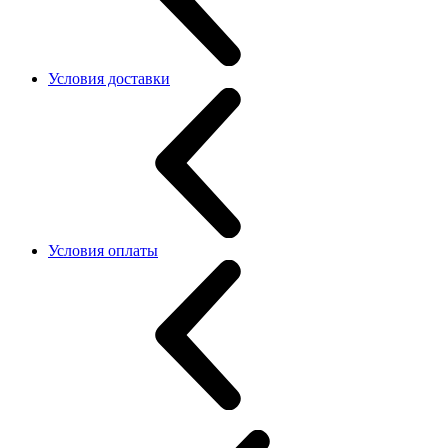
Условия доставки
Условия оплаты