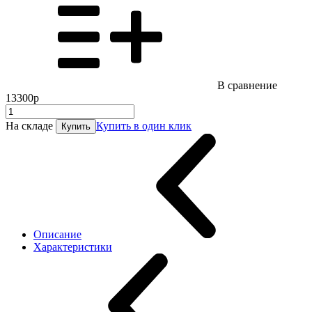
В сравнение
13300р
На складе
Купить в один клик
Купить
Описание
Характеристики