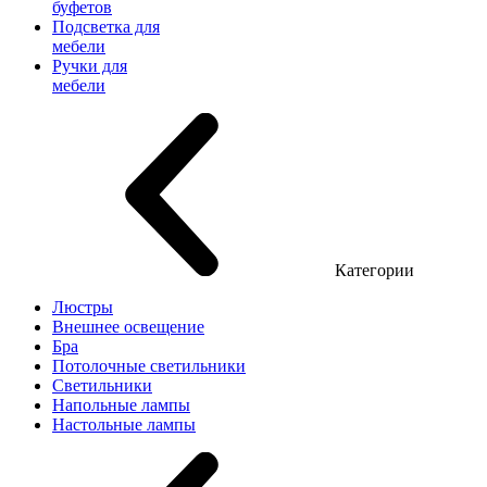
буфетов
Подсветка для
мебели
Ручки для
мебели
Категории
Люстры
Внешнее освещение
Бра
Потолочные светильники
Светильники
Напольные лампы
Настольные лампы