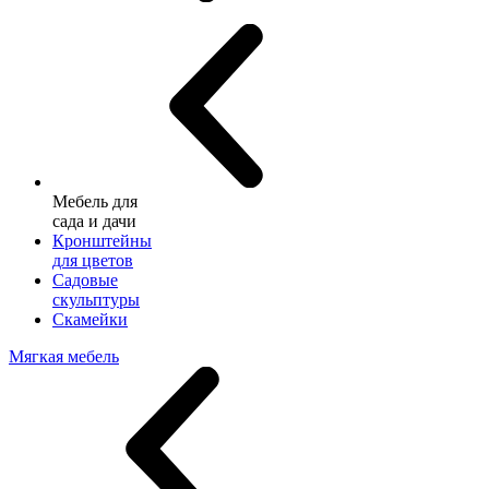
Мебель для
сада и дачи
Кронштейны
для цветов
Садовые
скульптуры
Скамейки
Мягкая мебель