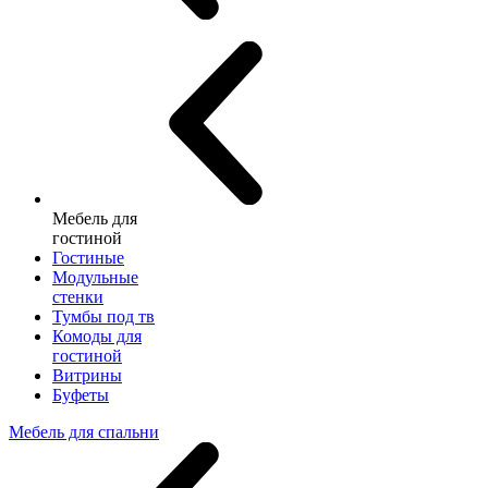
Мебель для
гостиной
Гостиные
Модульные
стенки
Тумбы под тв
Комоды для
гостиной
Витрины
Буфеты
Мебель для спальни