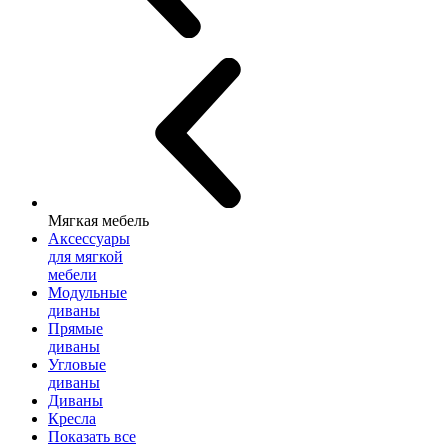
Мягкая мебель
Аксессуары
для мягкой
мебели
Модульные
диваны
Прямые
диваны
Угловые
диваны
Диваны
Кресла
Показать все