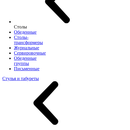
Столы
Обеденные
Столы-
трансформеры
Журнальные
Сервировочные
Обеденные
группы
Письменные
Стулья и табуреты