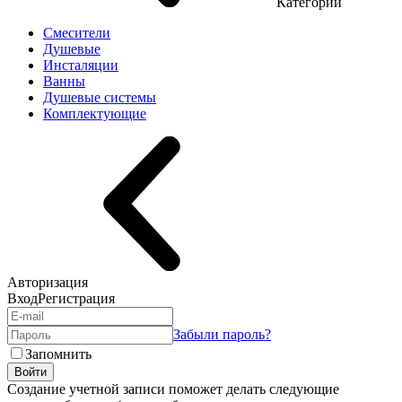
Категории
Смесители
Душевые
Инсталяции
Ванны
Душевые системы
Комплектующие
Авторизация
Вход
Регистрация
Забыли пароль?
Запомнить
Войти
Создание учетной записи поможет делать следующие