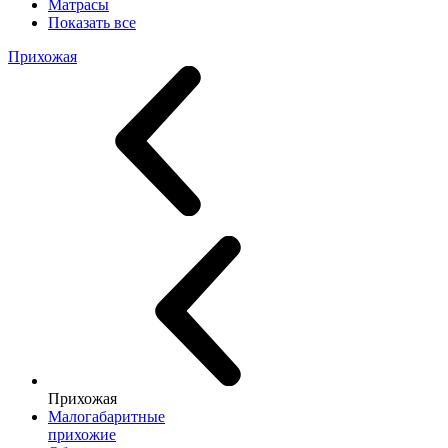
Матрасы
Показать все
Прихожая
Прихожая
Малогабаритные
прихожие