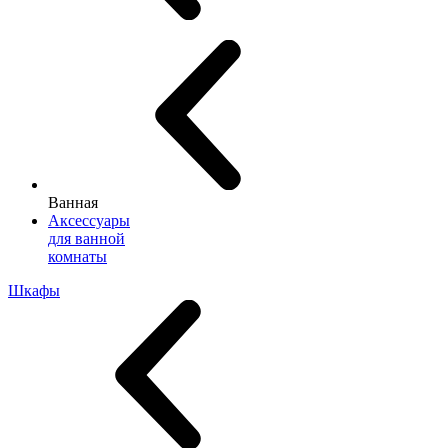
Ванная
Аксессуары
для ванной
комнаты
Шкафы