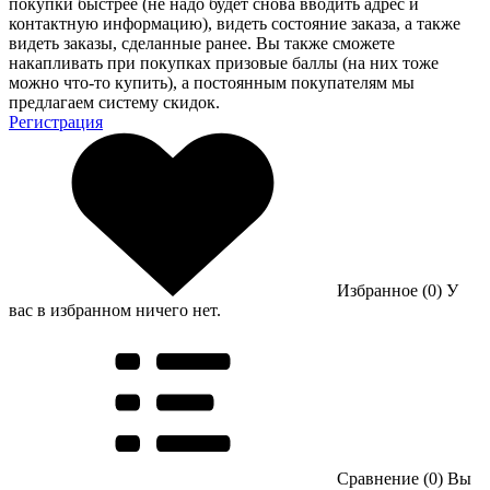
покупки быстрее (не надо будет снова вводить адрес и
контактную информацию), видеть состояние заказа, а также
видеть заказы, сделанные ранее. Вы также сможете
накапливать при покупках призовые баллы (на них тоже
можно что-то купить), а постоянным покупателям мы
предлагаем систему скидок.
Регистрация
Избранное (0)
У
вас в избранном ничего нет.
Сравнение (0)
Вы