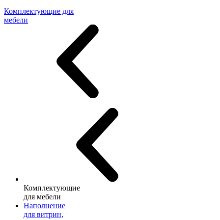
Комплектующие для
мебели
Комплектующие
для мебели
Наполнение
для витрин,