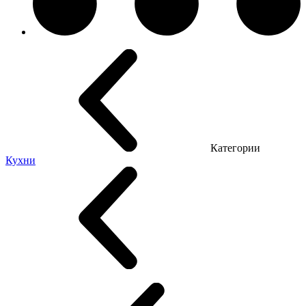
Категории
Кухни