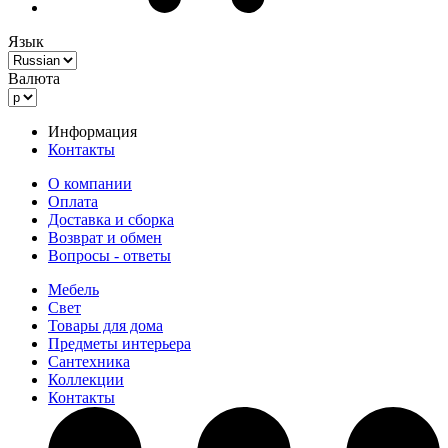
Язык
Валюта
Информация
Контакты
О компании
Оплата
Доставка и сборка
Возврат и обмен
Вопросы - ответы
Мебель
Свет
Товары для дома
Предметы интерьера
Сантехника
Коллекции
Контакты