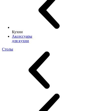
Кухни
Аксессуары
для кухни
Столы