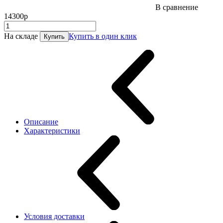
В сравнение
14300р
На складе
Купить в один клик
Купить
Описание
Характеристики
Условия доставки