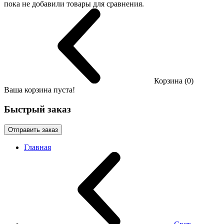
пока не добавили товары для сравнения.
Корзина (0)
Ваша корзина пуста!
Быстрый заказ
Отправить заказ
Главная