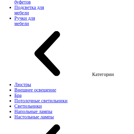
буфетов
Подсветка для
мебели
Ручки для
мебели
Категории
Люстры
Внешнее освещение
Бра
Потолочные светильники
Светильники
Напольные лампы
Настольные лампы