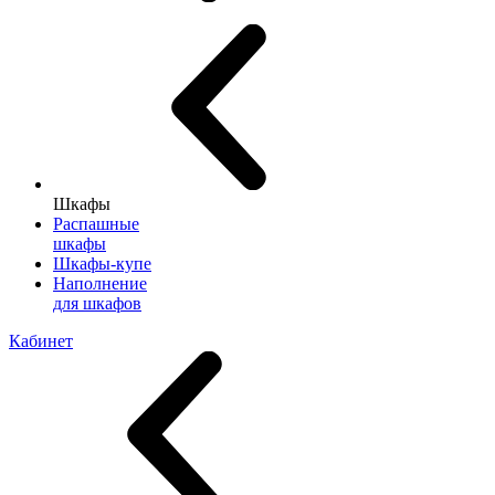
Шкафы
Распашные
шкафы
Шкафы-купе
Наполнение
для шкафов
Кабинет