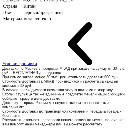
Страна
Китай
Цвет
черный/прозрачный
Материал
металл/стекло
Условия доставки
Доставка по Москве в пределах МКАД при заказе на сумму от 30 тыс.
руб. - БЕСПЛАТНАЯ до подъезда.
При сумме заказа менее 30 тыс. руб. стоимость доставки 600 руб.
Стоимость доставки за МКАД производится из расчета за каждый
километр 30 руб.
В случае необходимости возможна услуга подъема в квартиру.
Столы ,стулья ,а так же единичные предметы мебели наши сборщики
собирают сразу в день доставки.
Доставку в города России мы осуществляем транспортными
компаниями:
Стоимость доставки до транспортной компании и передача товара -
бесплатно.
Рассчитать стоимость перевозки вашего заказа до места назначения
вам помогут наши менеджеры или вы можете рассчитать