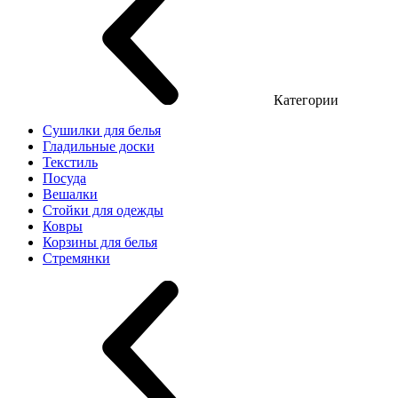
Категории
Сушилки для белья
Гладильные доски
Текстиль
Посуда
Вешалки
Стойки для одежды
Ковры
Корзины для белья
Стремянки