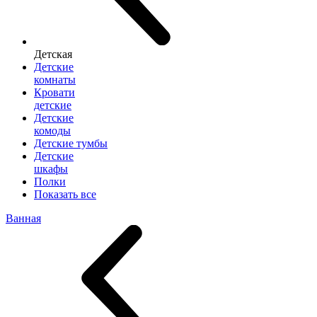
Детская
Детские
комнаты
Кровати
детские
Детские
комоды
Детские тумбы
Детские
шкафы
Полки
Показать все
Ванная