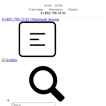
10:00 – 19:00
О доставке
|
Контакты
|
Оплата
8 (495) 799-33-92
8 (495) 799-33-92
Обратный звонок