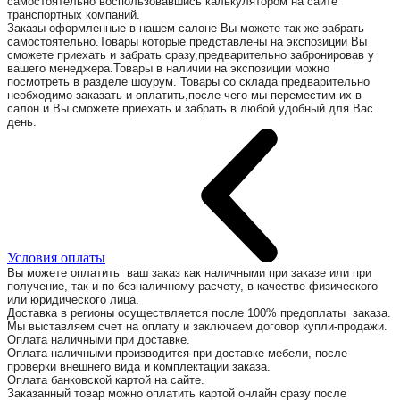
самостоятельно воспользовавшись калькулятором на сайте
транспортных компаний.
Заказы оформленные в нашем салоне Вы можете так же забрать
самостоятельно.Товары которые представлены на экспозиции Вы
сможете приехать и забрать сразу,предварительно забронировав у
вашего менеджера.Товары в наличии на экспозиции можно
посмотреть в разделе шоурум. Товары со склада предварительно
необходимо заказать и оплатить,после чего мы переместим их в
салон и Вы сможете приехать и забрать в любой удобный для Вас
день.
Условия оплаты
Вы можете оплатить ваш заказ как наличными при заказе или при
получение, так и по безналичному расчету, в качестве физического
или юридического лица.
Доставка в регионы осуществляется после 100% предоплаты заказа.
Мы выставляем счет на оплату и заключаем договор купли-продажи.
Оплата наличными при доставке.
Оплата наличными производится при доставке мебели, после
проверки внешнего вида и комплектации заказа.
Оплата банковской картой на сайте.
Заказанный товар можно оплатить картой онлайн сразу после