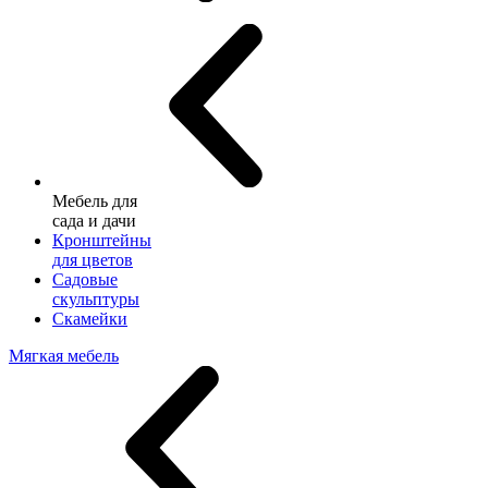
Мебель для
сада и дачи
Кронштейны
для цветов
Садовые
скульптуры
Скамейки
Мягкая мебель