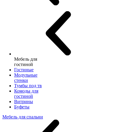
Мебель для
гостиной
Гостиные
Модульные
стенки
Тумбы под тв
Комоды для
гостиной
Витрины
Буфеты
Мебель для спальни