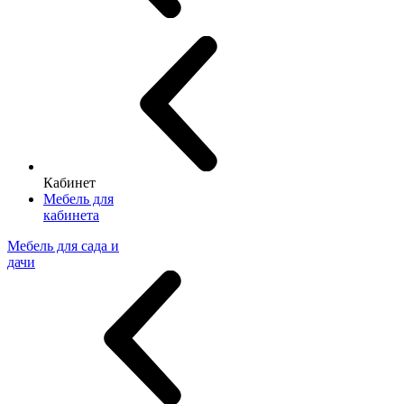
Кабинет
Мебель для
кабинета
Мебель для сада и
дачи