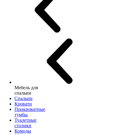
Мебель для
спальни
Спальни
Кровати
Прикроватные
тумбы
Туалетные
столики
Комоды