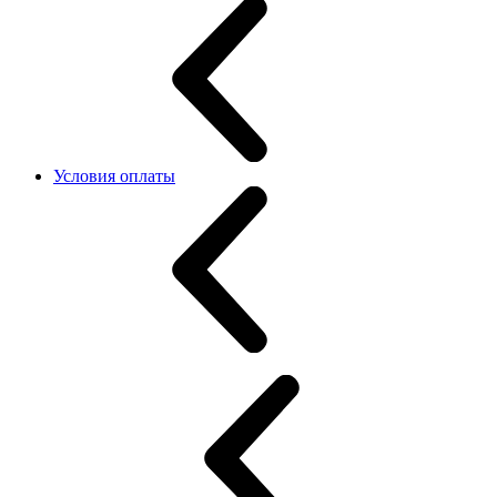
Условия оплаты