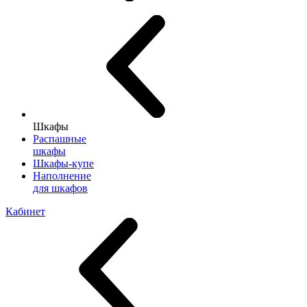
Шкафы
Распашные
шкафы
Шкафы-купе
Наполнение
для шкафов
Кабинет