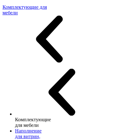
Комплектующие для
мебели
Комплектующие
для мебели
Наполнение
для витрин,