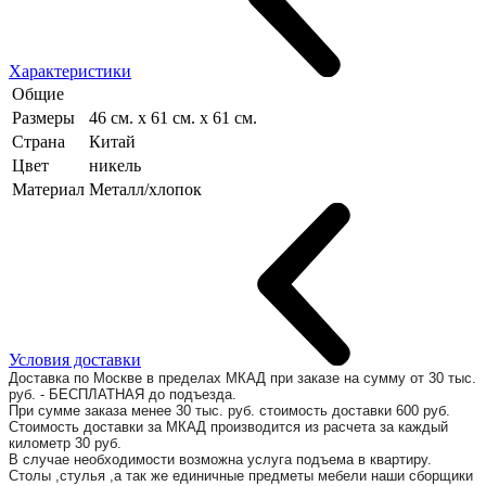
Характеристики
Общие
Размеры
46 см. x 61 см. x 61 см.
Страна
Китай
Цвет
никель
Материал
Металл/хлопок
Условия доставки
Доставка по Москве в пределах МКАД при заказе на сумму от 30 тыс.
руб. - БЕСПЛАТНАЯ до подъезда.
При сумме заказа менее 30 тыс. руб. стоимость доставки 600 руб.
Стоимость доставки за МКАД производится из расчета за каждый
километр 30 руб.
В случае необходимости возможна услуга подъема в квартиру.
Столы ,стулья ,а так же единичные предметы мебели наши сборщики