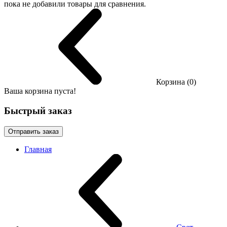
пока не добавили товары для сравнения.
Корзина (0)
Ваша корзина пуста!
Быстрый заказ
Отправить заказ
Главная