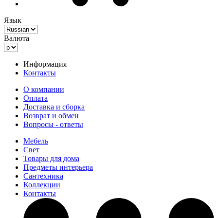
Язык
Валюта
Информация
Контакты
О компании
Оплата
Доставка и сборка
Возврат и обмен
Вопросы - ответы
Мебель
Свет
Товары для дома
Предметы интерьера
Сантехника
Коллекции
Контакты