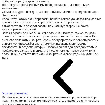
собирают сразу в день доставки.
Доставку в города России мы осуществляем транспортными
компаниями:
Стоимость доставки до транспортной компании и передача товара -
бесплатно.
Рассчитать стоимость перевозки вашего заказа до места назначения
вам помогут наши менеджеры или вы можете рассчитать
самостоятельно воспользовавшись калькулятором на сайте
транспортных компаний.
Заказы оформленные в нашем салоне Вы можете так же забрать
самостоятельно.Товары которые представлены на экспозиции Вы
сможете приехать и забрать сразу,предварительно забронировав у
вашего менеджера.Товары в наличии на экспозиции можно
посмотреть в разделе шоурум. Товары со склада предварительно
необходимо заказать и оплатить,после чего мы переместим их в
салон и Вы сможете приехать и забрать в любой удобный для Вас
день.
Условия оплаты
Вы можете оплатить ваш заказ как наличными при заказе или при
получение, так и по безналичному расчету, в качестве физического
или юридического лица.