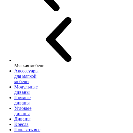
Мягкая мебель
Аксессуары
для мягкой
мебели
Модульные
диваны
Прямые
диваны
Угловые
диваны
Диваны
Кресла
Показать все