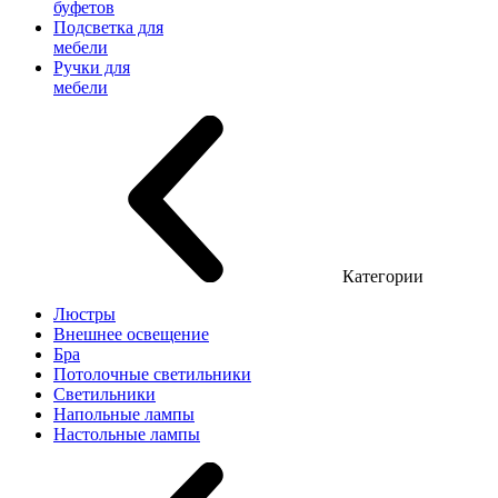
буфетов
Подсветка для
мебели
Ручки для
мебели
Категории
Люстры
Внешнее освещение
Бра
Потолочные светильники
Светильники
Напольные лампы
Настольные лампы