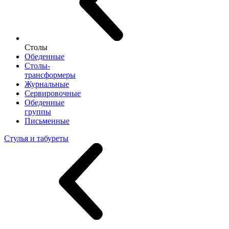
Столы
Обеденные
Столы-
трансформеры
Журнальные
Сервировочные
Обеденные
группы
Письменные
Стулья и табуреты