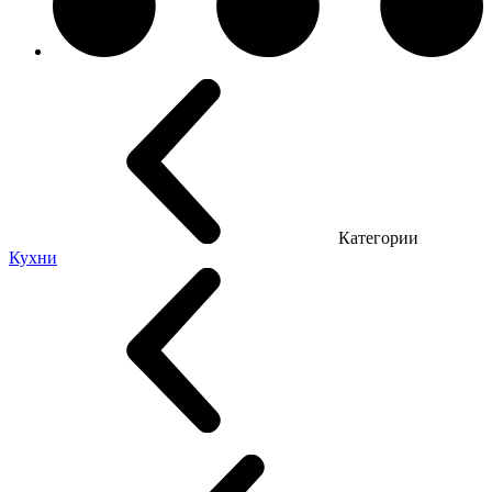
Категории
Кухни