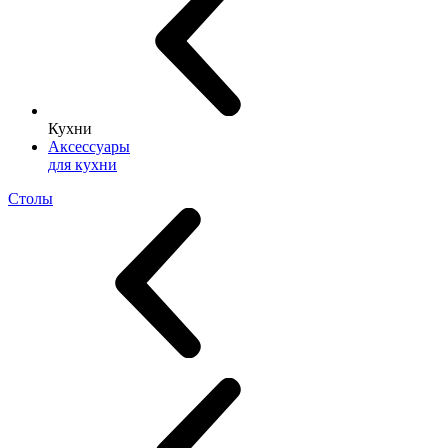
Кухни
Аксессуары
для кухни
Столы