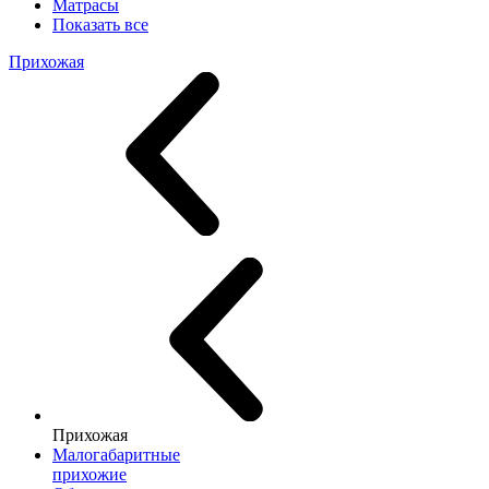
Матрасы
Показать все
Прихожая
Прихожая
Малогабаритные
прихожие