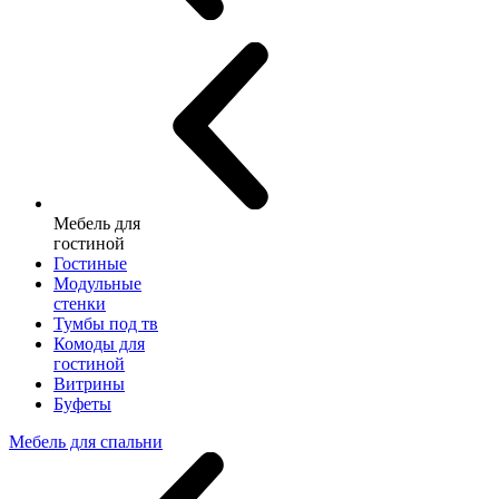
Мебель для
гостиной
Гостиные
Модульные
стенки
Тумбы под тв
Комоды для
гостиной
Витрины
Буфеты
Мебель для спальни