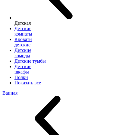
Детская
Детские
комнаты
Кровати
детские
Детские
комоды
Детские тумбы
Детские
шкафы
Полки
Показать все
Ванная