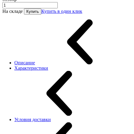
На складе
Купить в один клик
Купить
Описание
Характеристики
Условия доставки