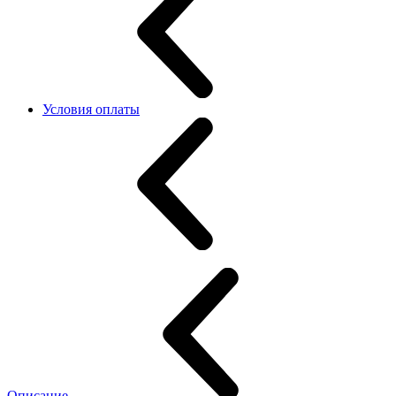
Условия оплаты
Описание