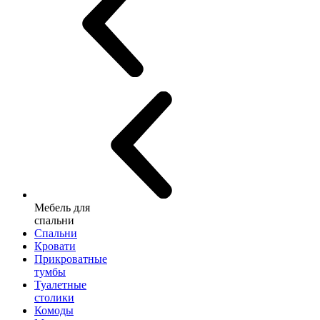
Мебель для
спальни
Спальни
Кровати
Прикроватные
тумбы
Туалетные
столики
Комоды