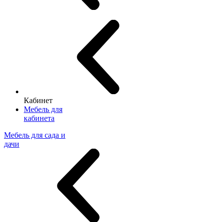
Кабинет
Мебель для
кабинета
Мебель для сада и
дачи