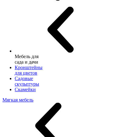
Мебель для
сада и дачи
Кронштейны
для цветов
Садовые
скульптуры
Скамейки
Мягкая мебель