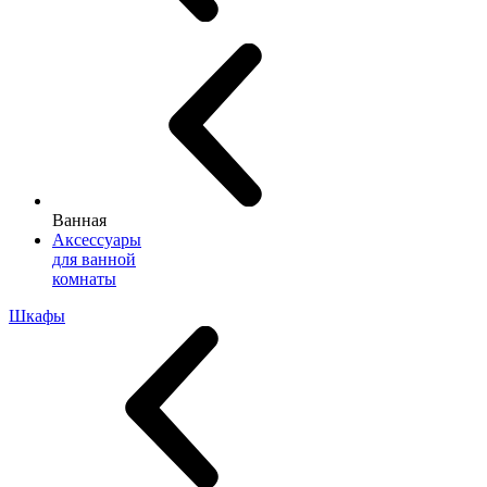
Ванная
Аксессуары
для ванной
комнаты
Шкафы