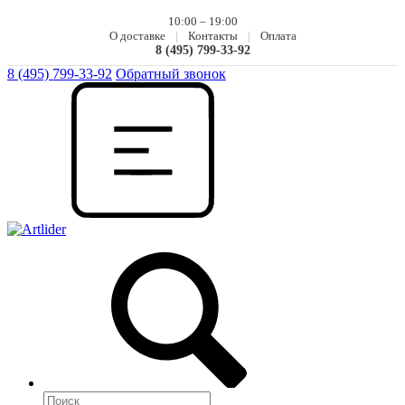
10:00 – 19:00
О доставке
|
Контакты
|
Оплата
8 (495) 799-33-92
8 (495) 799-33-92
Обратный звонок