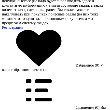
покупки быстрее (не надо будет снова вводить адрес и
контактную информацию), видеть состояние заказа, а также
видеть заказы, сделанные ранее. Вы также сможете
накапливать при покупках призовые баллы (на них тоже
можно что-то купить), а постоянным покупателям мы
предлагаем систему скидок.
Регистрация
Избранное (0)
У
вас в избранном ничего нет.
Сравнение (0)
Вы