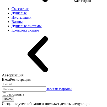
Категории
Смесители
Душевые
Инсталяции
Ванны
Душевые системы
Комплектующие
Авторизация
Вход
Регистрация
Забыли пароль?
Запомнить
Войти
Создание учетной записи поможет делать следующие