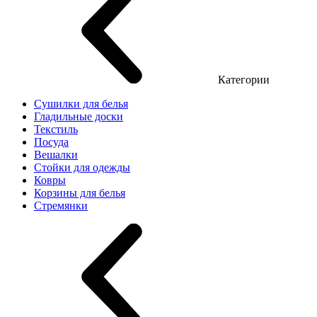
Категории
Сушилки для белья
Гладильные доски
Текстиль
Посуда
Вешалки
Стойки для одежды
Ковры
Корзины для белья
Стремянки