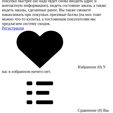
покупки быстрее (не надо будет снова вводить адрес и
контактную информацию), видеть состояние заказа, а также
видеть заказы, сделанные ранее. Вы также сможете
накапливать при покупках призовые баллы (на них тоже
можно что-то купить), а постоянным покупателям мы
предлагаем систему скидок.
Регистрация
Избранное (0)
У
вас в избранном ничего нет.
Сравнение (0)
Вы