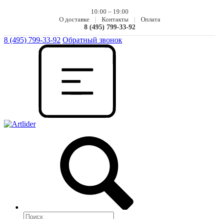
10:00 – 19:00
О доставке
|
Контакты
|
Оплата
8 (495) 799-33-92
8 (495) 799-33-92
Обратный звонок