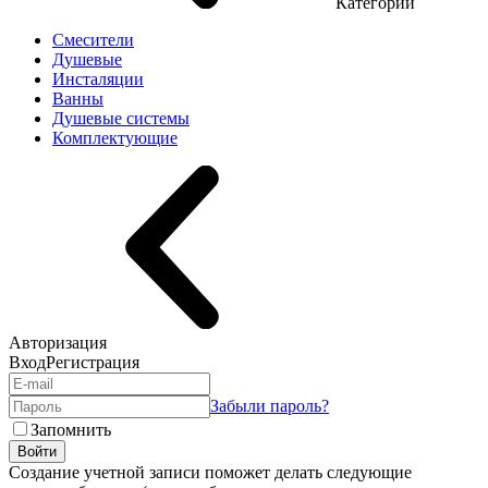
Категории
Смесители
Душевые
Инсталяции
Ванны
Душевые системы
Комплектующие
Авторизация
Вход
Регистрация
Забыли пароль?
Запомнить
Войти
Создание учетной записи поможет делать следующие