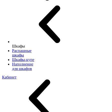
Шкафы
Распашные
шкафы
Шкафы-купе
Наполнение
для шкафов
Кабинет