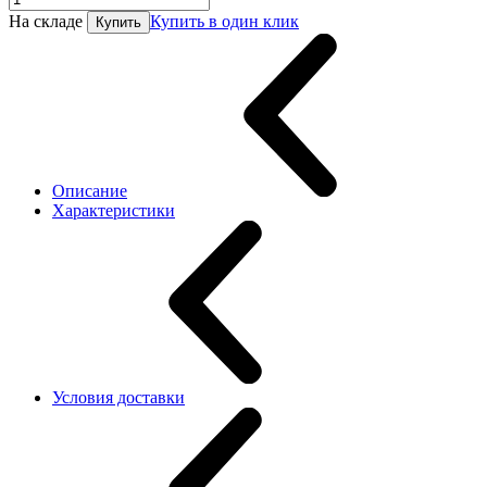
На складе
Купить в один клик
Купить
Описание
Характеристики
Условия доставки