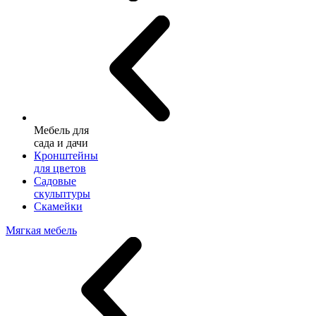
Мебель для
сада и дачи
Кронштейны
для цветов
Садовые
скульптуры
Скамейки
Мягкая мебель