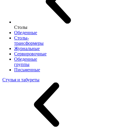
Столы
Обеденные
Столы-
трансформеры
Журнальные
Сервировочные
Обеденные
группы
Письменные
Стулья и табуреты