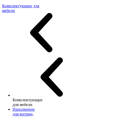
Комплектующие для
мебели
Комплектующие
для мебели
Наполнение
для витрин,