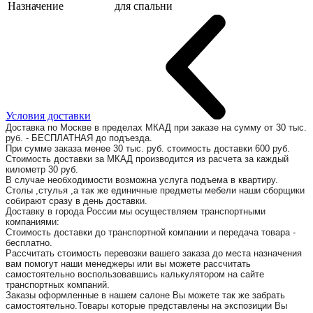
Назначение
для спальни
Условия доставки
Доставка по Москве в пределах МКАД при заказе на сумму от 30 тыс.
руб. - БЕСПЛАТНАЯ до подъезда.
При сумме заказа менее 30 тыс. руб. стоимость доставки 600 руб.
Стоимость доставки за МКАД производится из расчета за каждый
километр 30 руб.
В случае необходимости возможна услуга подъема в квартиру.
Столы ,стулья ,а так же единичные предметы мебели наши сборщики
собирают сразу в день доставки.
Доставку в города России мы осуществляем транспортными
компаниями:
Стоимость доставки до транспортной компании и передача товара -
бесплатно.
Рассчитать стоимость перевозки вашего заказа до места назначения
вам помогут наши менеджеры или вы можете рассчитать
самостоятельно воспользовавшись калькулятором на сайте
транспортных компаний.
Заказы оформленные в нашем салоне Вы можете так же забрать
самостоятельно.Товары которые представлены на экспозиции Вы