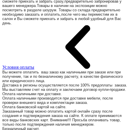
сможете приехать и забрать сразу,предварительно забронировав у
вашего менеджера.Товары в наличии на экспозиции можно
посмотреть в разделе шоурум. Товары со склада предварительно
необходимо заказать и оплатить,после чего мы переместим их в
салон и Вы сможете приехать и забрать в любой удобный для Вас
день.
Условия оплаты
Вы можете оплатить ваш заказ как наличными при заказе или при
получение, так и по безналичному расчету, в качестве физического
или юридического лица.
Доставка в регионы осуществляется после 100% предоплаты заказа.
Мы выставляем счет на оплату и заключаем договор купли-продажи.
Оплата наличными при доставке.
Оплата наличными производится при доставке мебели, после
проверки внешнего вида и комплектации заказа.
Оплата банковской картой на сайте.
Заказанный товар можно оплатить картой онлайн сразу после
создания и подтверждения заказа на сайте. К оплате принимаются
все виды банковских карт. Внимание!!! Просьба оплачивать товар,
только после подтверждения наличия менеджером.
Безналичный расчет.