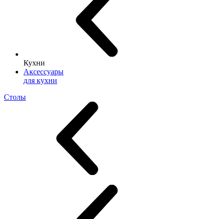
Кухни
Аксессуары
для кухни
Столы