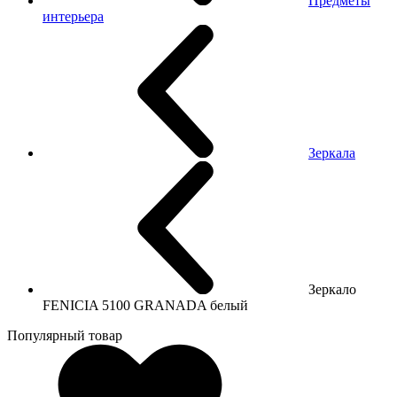
Предметы
интерьера
Зеркала
Зеркало
FENICIA 5100 GRANADA белый
Популярный товар