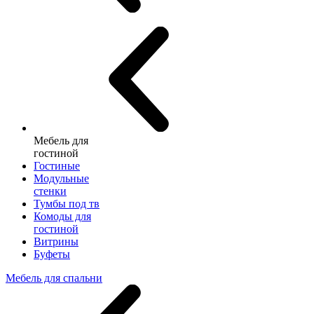
Мебель для
гостиной
Гостиные
Модульные
стенки
Тумбы под тв
Комоды для
гостиной
Витрины
Буфеты
Мебель для спальни