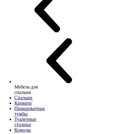
Мебель для
спальни
Спальни
Кровати
Прикроватные
тумбы
Туалетные
столики
Комоды