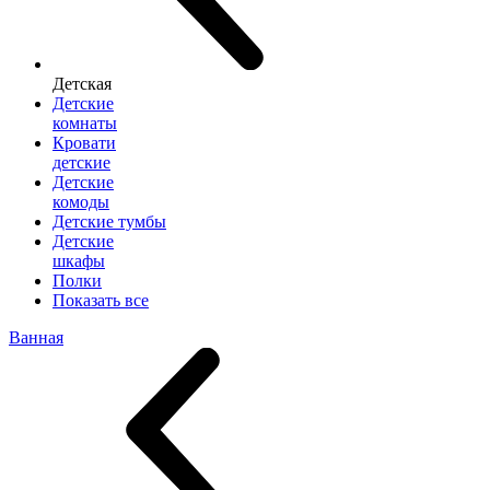
Детская
Детские
комнаты
Кровати
детские
Детские
комоды
Детские тумбы
Детские
шкафы
Полки
Показать все
Ванная