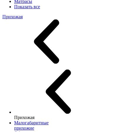
Матрасы
Показать все
Прихожая
Прихожая
Малогабаритные
прихожие