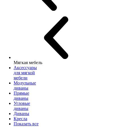
Мягкая мебель
Аксессуары
для мягкой
мебели
Модульные
диваны
Прямые
диваны
Угловые
диваны
Диваны
Кресла
Показать все