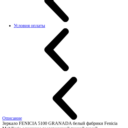
Условия оплаты
Описание
Зеркало FENICIA 5100 GRANADA белый фабрики Fenicia