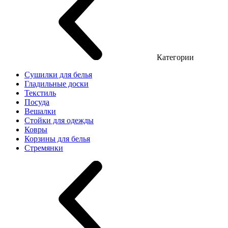
Категории
Сушилки для белья
Гладильные доски
Текстиль
Посуда
Вешалки
Стойки для одежды
Ковры
Корзины для белья
Стремянки