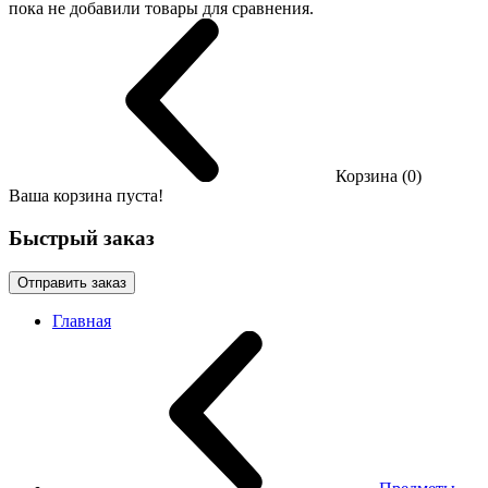
пока не добавили товары для сравнения.
Корзина (0)
Ваша корзина пуста!
Быстрый заказ
Отправить заказ
Главная