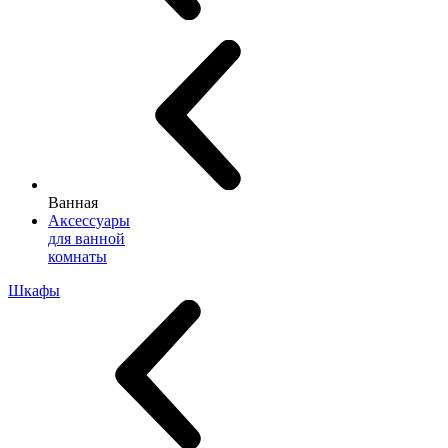
Ванная
Аксессуары
для ванной
комнаты
Шкафы