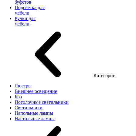
буфетов
Подсветка для
мебели
Ручки для
мебели
Категории
Люстры
Внешнее освещение
Бра
Потолочные светильники
Светильники
Напольные лампы
Настольные лампы