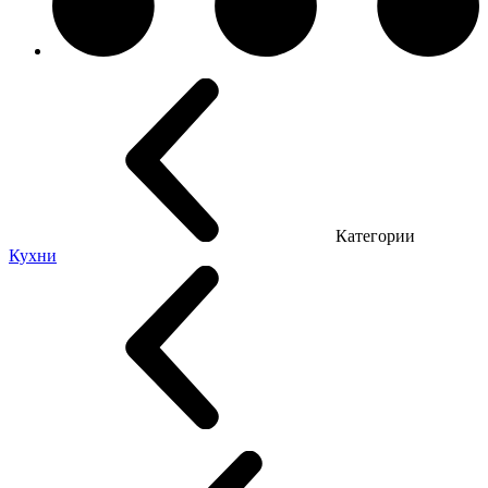
Категории
Кухни