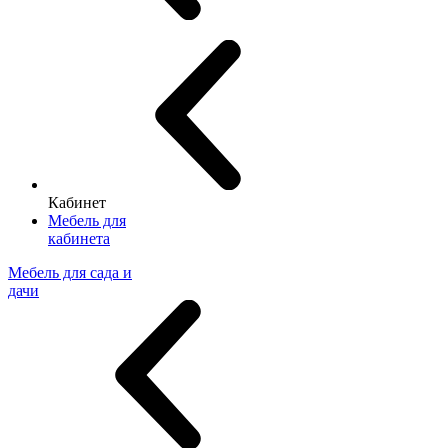
Кабинет
Мебель для
кабинета
Мебель для сада и
дачи