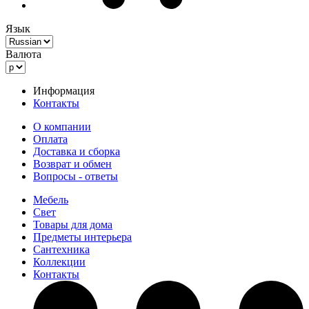
Язык
Валюта
Информация
Контакты
О компании
Оплата
Доставка и сборка
Возврат и обмен
Вопросы - ответы
Мебель
Свет
Товары для дома
Предметы интерьера
Сантехника
Коллекции
Контакты