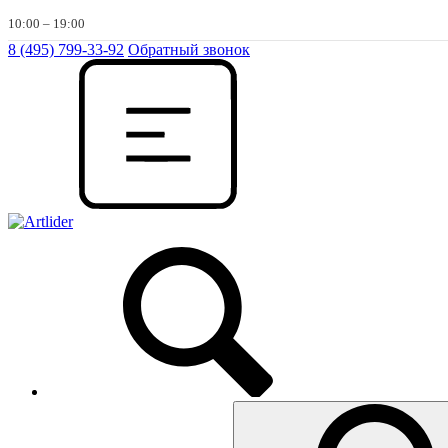
10:00 – 19:00
8 (495) 799-33-92
Обратный звонок