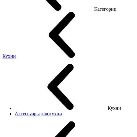
Категории
Кухни
Кухни
Аксессуары для кухни