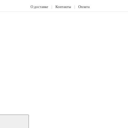
О доставке
|
Контакты
|
Оплата