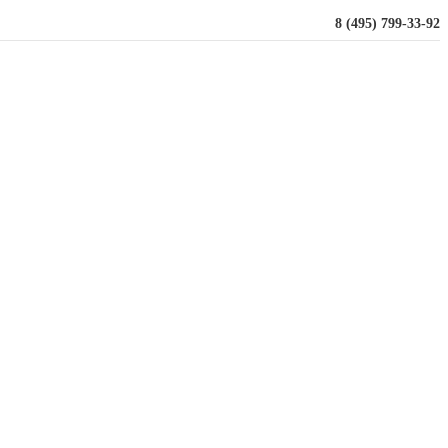
8 (495) 799-33-92