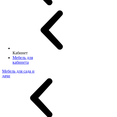
Кабинет
Мебель для
кабинета
Мебель для сада и
дачи