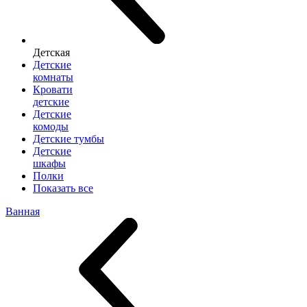
Детская
Детские
комнаты
Кровати
детские
Детские
комоды
Детские тумбы
Детские
шкафы
Полки
Показать все
Ванная