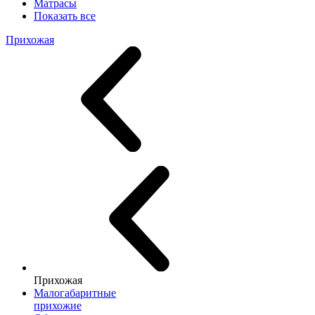
Матрасы
Показать все
Прихожая
Прихожая
Малогабаритные
прихожие