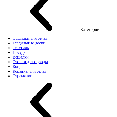
Категории
Сушилки для белья
Гладильные доски
Текстиль
Посуда
Вешалки
Стойки для одежды
Ковры
Корзины для белья
Стремянки