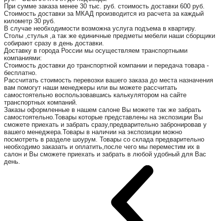
При сумме заказа менее 30 тыс. руб. стоимость доставки 600 руб.
Стоимость доставки за МКАД производится из расчета за каждый
километр 30 руб.
В случае необходимости возможна услуга подъема в квартиру.
Столы ,стулья ,а так же единичные предметы мебели наши сборщики
собирают сразу в день доставки.
Доставку в города России мы осуществляем транспортными
компаниями:
Стоимость доставки до транспортной компании и передача товара -
бесплатно.
Рассчитать стоимость перевозки вашего заказа до места назначения
вам помогут наши менеджеры или вы можете рассчитать
самостоятельно воспользовавшись калькулятором на сайте
транспортных компаний.
Заказы оформленные в нашем салоне Вы можете так же забрать
самостоятельно.Товары которые представлены на экспозиции Вы
сможете приехать и забрать сразу,предварительно забронировав у
вашего менеджера.Товары в наличии на экспозиции можно
посмотреть в разделе шоурум. Товары со склада предварительно
необходимо заказать и оплатить,после чего мы переместим их в
салон и Вы сможете приехать и забрать в любой удобный для Вас
день.