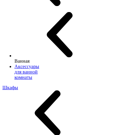
Ванная
Аксессуары
для ванной
комнаты
Шкафы