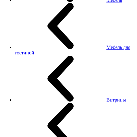
Мебель
Мебель для
гостиной
Витрины