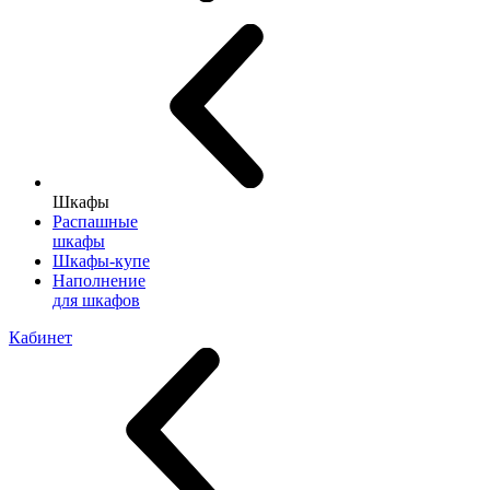
Шкафы
Распашные
шкафы
Шкафы-купе
Наполнение
для шкафов
Кабинет