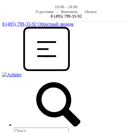
10:00 – 19:00
О доставке
|
Контакты
|
Оплата
8 (495) 799-33-92
8 (495) 799-33-92
Обратный звонок