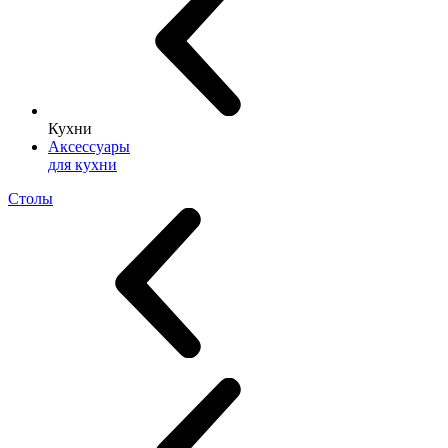
Кухни
Аксессуары
для кухни
Столы