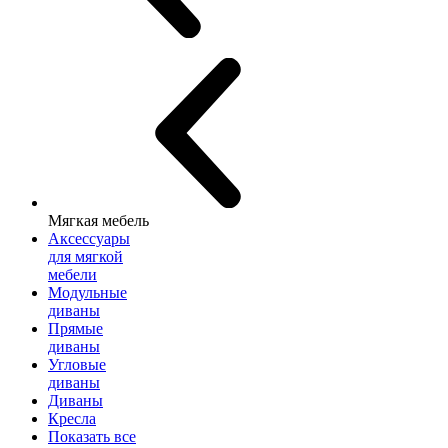
Мягкая мебель
Аксессуары
для мягкой
мебели
Модульные
диваны
Прямые
диваны
Угловые
диваны
Диваны
Кресла
Показать все