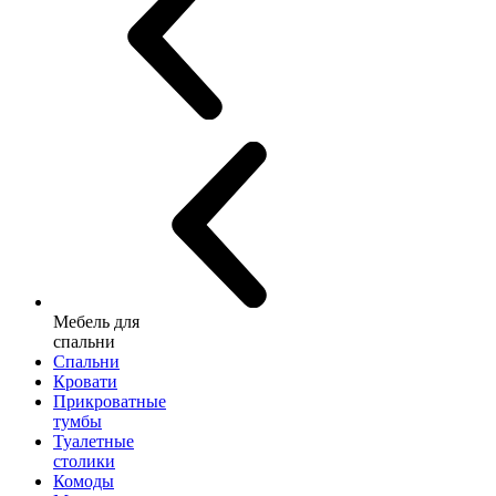
Мебель для
спальни
Спальни
Кровати
Прикроватные
тумбы
Туалетные
столики
Комоды