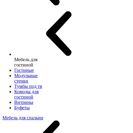
Мебель для
гостиной
Гостиные
Модульные
стенки
Тумбы под тв
Комоды для
гостиной
Витрины
Буфеты
Мебель для спальни