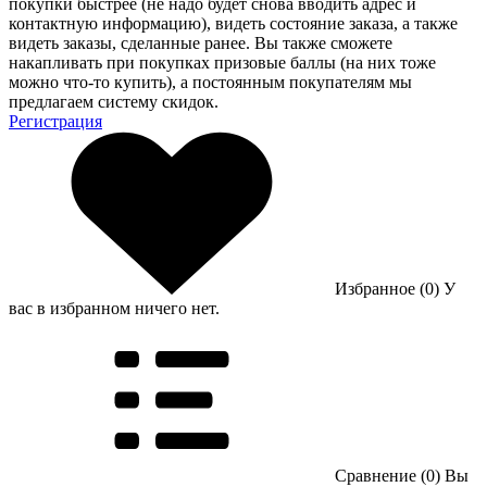
покупки быстрее (не надо будет снова вводить адрес и
контактную информацию), видеть состояние заказа, а также
видеть заказы, сделанные ранее. Вы также сможете
накапливать при покупках призовые баллы (на них тоже
можно что-то купить), а постоянным покупателям мы
предлагаем систему скидок.
Регистрация
Избранное (0)
У
вас в избранном ничего нет.
Сравнение (0)
Вы