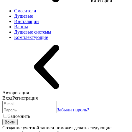
Категории
Смесители
Душевые
Инсталяции
Ванны
Душевые системы
Комплектующие
Авторизация
Вход
Регистрация
Забыли пароль?
Запомнить
Войти
Создание учетной записи поможет делать следующие