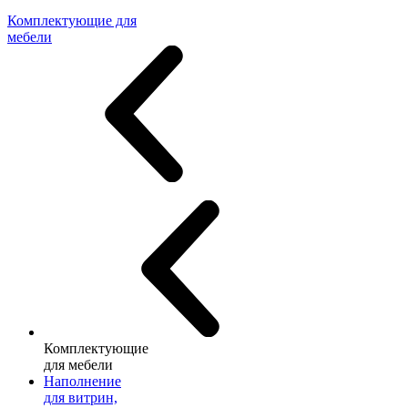
Комплектующие для
мебели
Комплектующие
для мебели
Наполнение
для витрин,