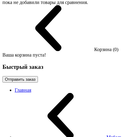
пока не добавили товары для сравнения.
Корзина (0)
Ваша корзина пуста!
Быстрый заказ
Отправить заказ
Главная