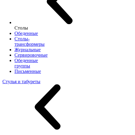
Столы
Обеденные
Столы-
трансформеры
Журнальные
Сервировочные
Обеденные
группы
Письменные
Стулья и табуреты