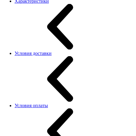
Характеристики
Условия доставки
Условия оплаты