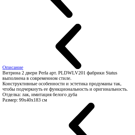
Описание
Витрина 2 двери Perla арт. PLDWLV201 фабрики Status
выполнена в современном стиле.
Конструктивные особенности и эстетика продуманы так,
чтобы подчеркнуть ее функциональность и оригинальность.
Отделка: лак, имитация белого дуба
Размер: 99х40х183 см