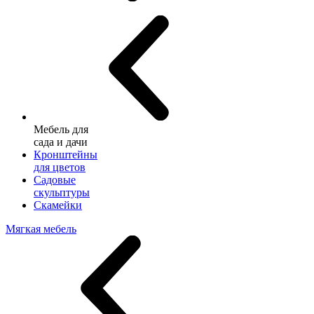
Мебель для
сада и дачи
Кронштейны
для цветов
Садовые
скульптуры
Скамейки
Мягкая мебель