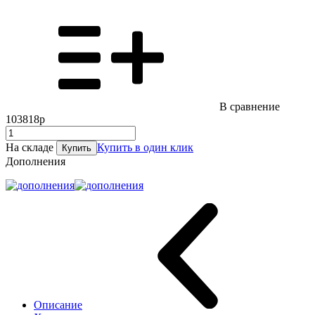
В сравнение
103818р
На складе
Купить в один клик
Купить
Дополнения
Описание