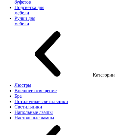
буфетов
Подсветка для
мебели
Ручки для
мебели
Категории
Люстры
Внешнее освещение
Бра
Потолочные светильники
Светильники
Напольные лампы
Настольные лампы