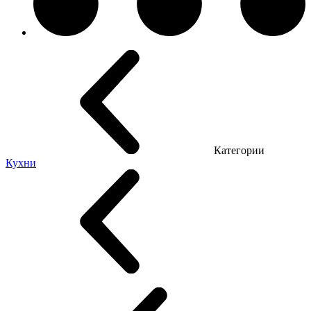
Категории
Кухни