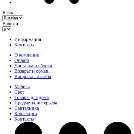
Язык
Валюта
Информация
Контакты
О компании
Оплата
Доставка и сборка
Возврат и обмен
Вопросы - ответы
Мебель
Свет
Товары для дома
Предметы интерьера
Сантехника
Коллекции
Контакты