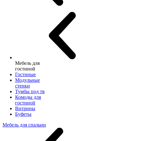
Мебель для
гостиной
Гостиные
Модульные
стенки
Тумбы под тв
Комоды для
гостиной
Витрины
Буфеты
Мебель для спальни