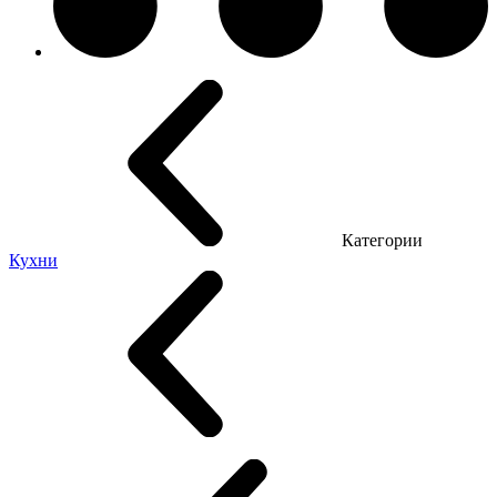
Категории
Кухни