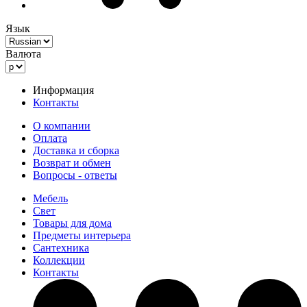
Язык
Валюта
Информация
Контакты
О компании
Оплата
Доставка и сборка
Возврат и обмен
Вопросы - ответы
Мебель
Свет
Товары для дома
Предметы интерьера
Сантехника
Коллекции
Контакты