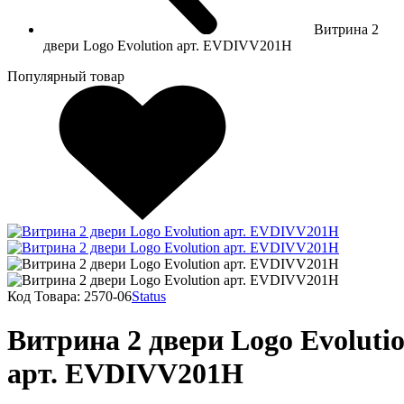
Витрина 2
двери Logo Evolution арт. EVDIVV201H
Популярный товар
Код Товара:
2570-06
Status
Витрина 2 двери Logo Evoluti
арт. EVDIVV201H