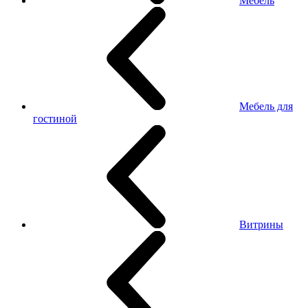
Мебель
Мебель для
гостиной
Витрины