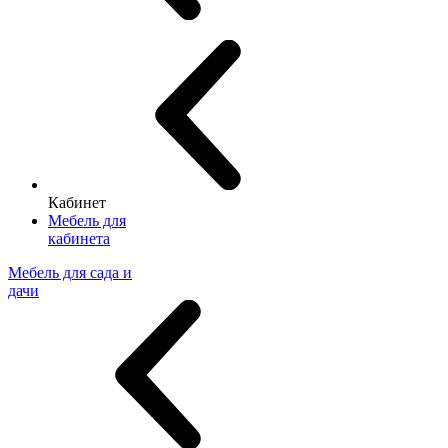
Кабинет
Мебель для
кабинета
Мебель для сада и
дачи