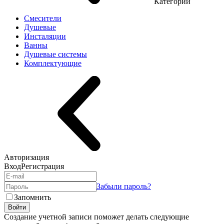
Категории
Смесители
Душевые
Инсталяции
Ванны
Душевые системы
Комплектующие
Авторизация
Вход
Регистрация
Забыли пароль?
Запомнить
Войти
Создание учетной записи поможет делать следующие