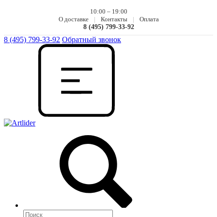
10:00 – 19:00
О доставке
|
Контакты
|
Оплата
8 (495) 799-33-92
8 (495) 799-33-92
Обратный звонок