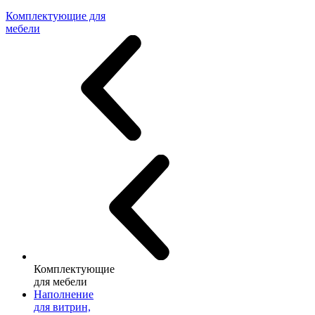
Комплектующие для
мебели
Комплектующие
для мебели
Наполнение
для витрин,