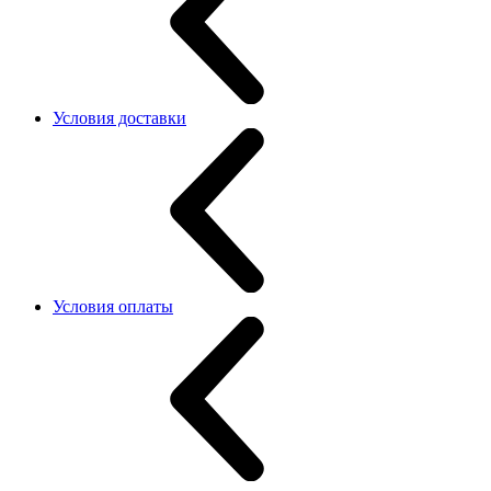
Условия доставки
Условия оплаты