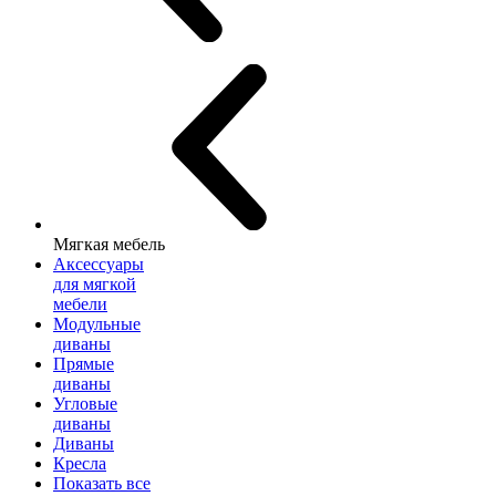
Мягкая мебель
Аксессуары
для мягкой
мебели
Модульные
диваны
Прямые
диваны
Угловые
диваны
Диваны
Кресла
Показать все