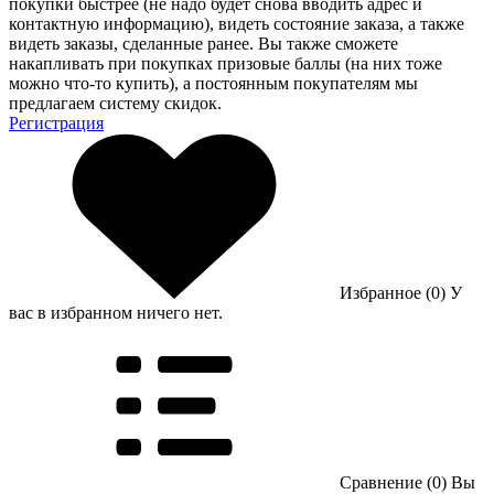
покупки быстрее (не надо будет снова вводить адрес и
контактную информацию), видеть состояние заказа, а также
видеть заказы, сделанные ранее. Вы также сможете
накапливать при покупках призовые баллы (на них тоже
можно что-то купить), а постоянным покупателям мы
предлагаем систему скидок.
Регистрация
Избранное (0)
У
вас в избранном ничего нет.
Сравнение (0)
Вы