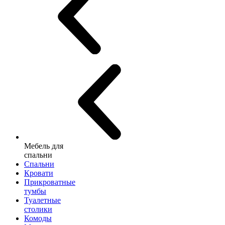
Мебель для
спальни
Спальни
Кровати
Прикроватные
тумбы
Туалетные
столики
Комоды