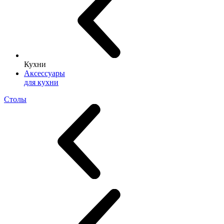
Кухни
Аксессуары
для кухни
Столы