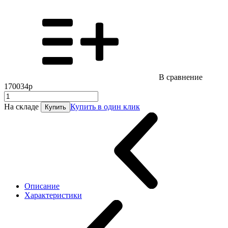
В сравнение
170034р
На складе
Купить в один клик
Купить
Описание
Характеристики