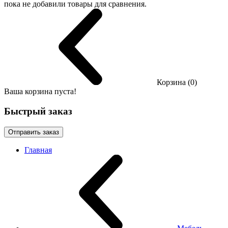
пока не добавили товары для сравнения.
Корзина (0)
Ваша корзина пуста!
Быстрый заказ
Отправить заказ
Главная