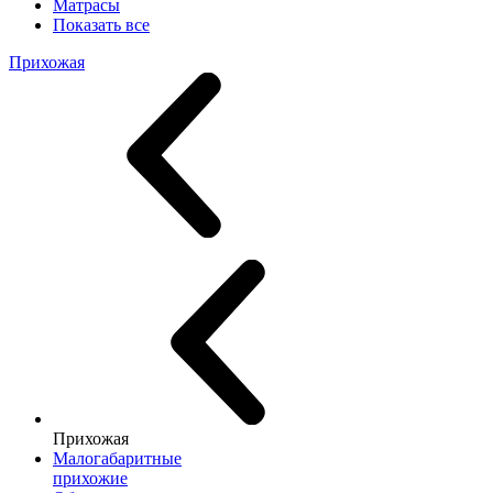
Матрасы
Показать все
Прихожая
Прихожая
Малогабаритные
прихожие