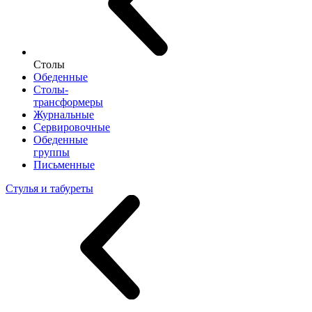
Столы
Обеденные
Столы-
трансформеры
Журнальные
Сервировочные
Обеденные
группы
Письменные
Стулья и табуреты