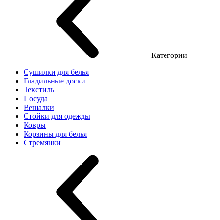
Категории
Сушилки для белья
Гладильные доски
Текстиль
Посуда
Вешалки
Стойки для одежды
Ковры
Корзины для белья
Стремянки