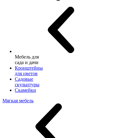
Мебель для
сада и дачи
Кронштейны
для цветов
Садовые
скульптуры
Скамейки
Мягкая мебель