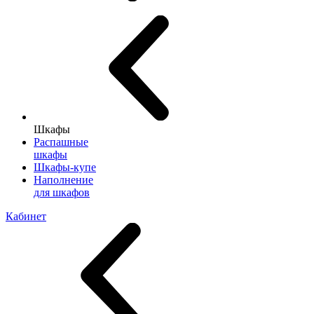
Шкафы
Распашные
шкафы
Шкафы-купе
Наполнение
для шкафов
Кабинет