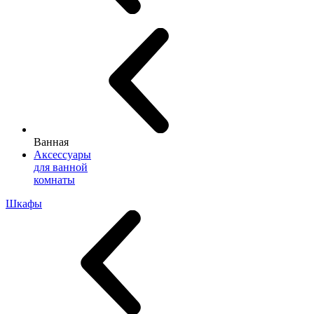
Ванная
Аксессуары
для ванной
комнаты
Шкафы