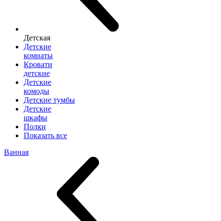
Детская
Детские
комнаты
Кровати
детские
Детские
комоды
Детские тумбы
Детские
шкафы
Полки
Показать все
Ванная