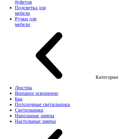
буфетов
Подсветка для
мебели
Ручки для
мебели
Категории
Люстры
Внешнее освещение
Бра
Потолочные светильники
Светильники
Напольные лампы
Настольные лампы