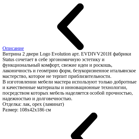
Описание
Витрина 2 двери Logo Evolution арт. EVDIVV201H фабрики
Status сочетает в себе эргономичную эстетику и
функциональный комфорт, свежие идеи и роскошь,
лаконичность и геомтрию форм, безукоризненное итальянское
мастерство, которое не терпит приблизительности.
В изготовлении мебели мастера используют только добротные
и качественные материалы и инновационные технологии,
посредством которых мебель наделяется особой прочностью,
надежностью и долговечностью.
Отделка: лак, орех (ламинат)
Размер: 108х42х186 см