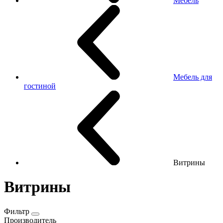
Мебель
Мебель для
гостиной
Витрины
Витрины
Фильтр
Производитель