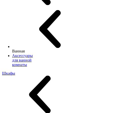
Ванная
Аксессуары
для ванной
комнаты
Шкафы