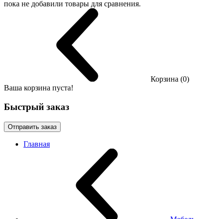
пока не добавили товары для сравнения.
Корзина (0)
Ваша корзина пуста!
Быстрый заказ
Отправить заказ
Главная