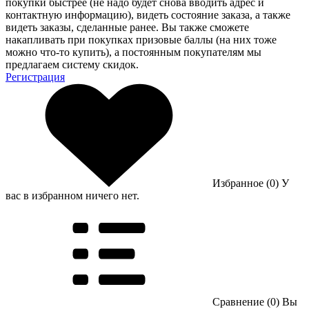
покупки быстрее (не надо будет снова вводить адрес и
контактную информацию), видеть состояние заказа, а также
видеть заказы, сделанные ранее. Вы также сможете
накапливать при покупках призовые баллы (на них тоже
можно что-то купить), а постоянным покупателям мы
предлагаем систему скидок.
Регистрация
Избранное (0)
У
вас в избранном ничего нет.
Сравнение (0)
Вы