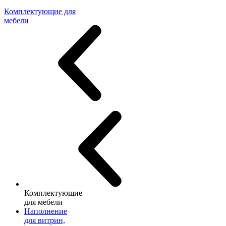
Комплектующие для
мебели
Комплектующие
для мебели
Наполнение
для витрин,