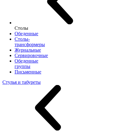
Столы
Обеденные
Столы-
трансформеры
Журнальные
Сервировочные
Обеденные
группы
Письменные
Стулья и табуреты