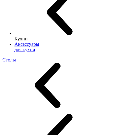
Кухни
Аксессуары
для кухни
Столы