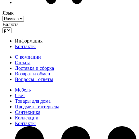
Язык
Валюта
Информация
Контакты
О компании
Оплата
Доставка и сборка
Возврат и обмен
Вопросы - ответы
Мебель
Свет
Товары для дома
Предметы интерьера
Сантехника
Коллекции
Контакты