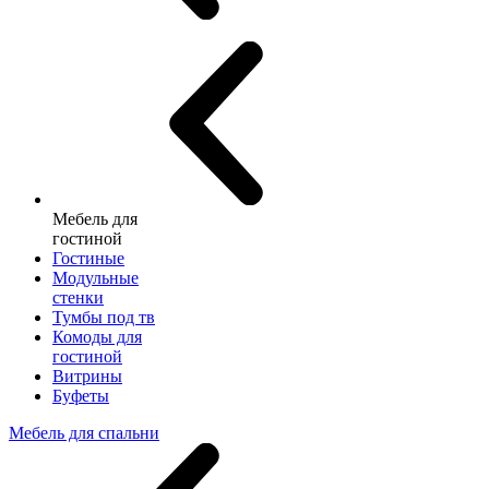
Мебель для
гостиной
Гостиные
Модульные
стенки
Тумбы под тв
Комоды для
гостиной
Витрины
Буфеты
Мебель для спальни