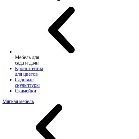
Мебель для
сада и дачи
Кронштейны
для цветов
Садовые
скульптуры
Скамейки
Мягкая мебель