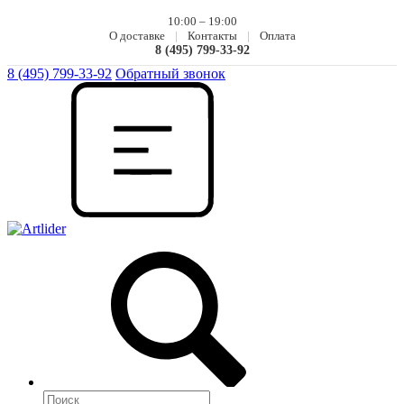
10:00 – 19:00
О доставке
|
Контакты
|
Оплата
8 (495) 799-33-92
8 (495) 799-33-92
Обратный звонок