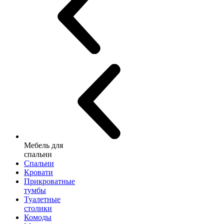
Мебель для
спальни
Спальни
Кровати
Прикроватные
тумбы
Туалетные
столики
Комоды