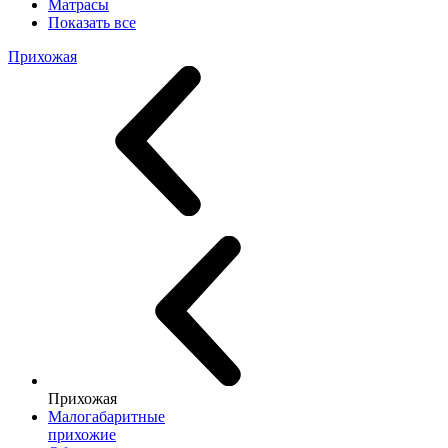
Матрасы
Показать все
Прихожая
Прихожая
Малогабаритные
прихожие