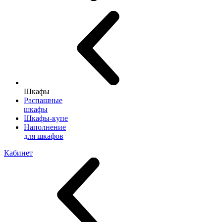
Шкафы
Распашные
шкафы
Шкафы-купе
Наполнение
для шкафов
Кабинет