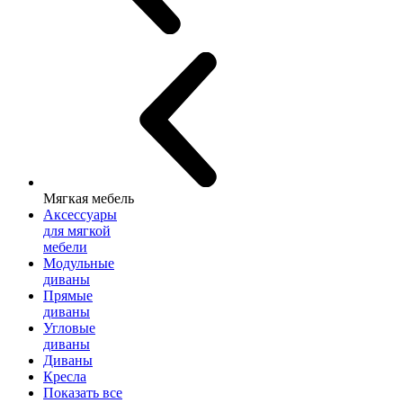
Мягкая мебель
Аксессуары
для мягкой
мебели
Модульные
диваны
Прямые
диваны
Угловые
диваны
Диваны
Кресла
Показать все