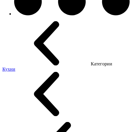
Категории
Кухни