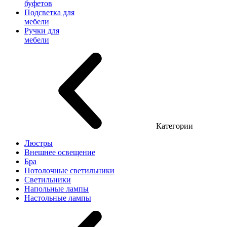
буфетов
Подсветка для
мебели
Ручки для
мебели
Категории
Люстры
Внешнее освещение
Бра
Потолочные светильники
Светильники
Напольные лампы
Настольные лампы