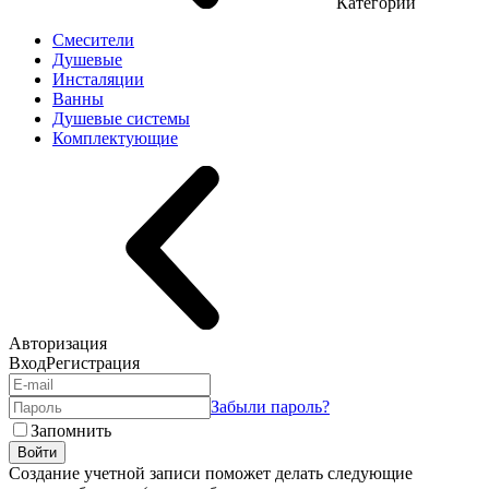
Категории
Смесители
Душевые
Инсталяции
Ванны
Душевые системы
Комплектующие
Авторизация
Вход
Регистрация
Забыли пароль?
Запомнить
Войти
Создание учетной записи поможет делать следующие