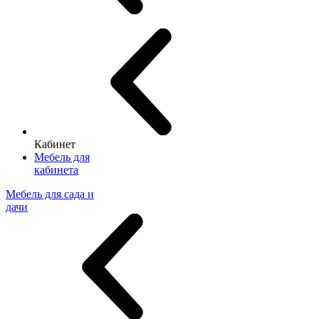
Кабинет
Мебель для
кабинета
Мебель для сада и
дачи