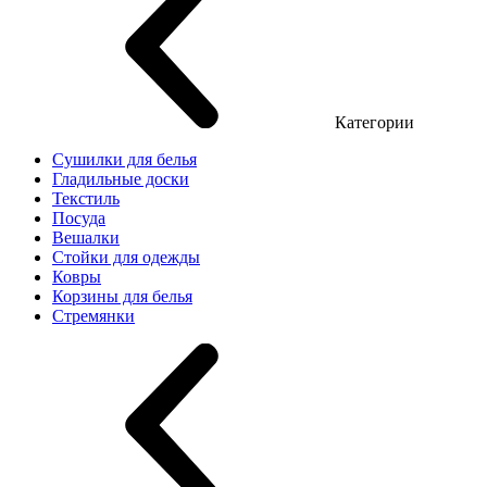
Категории
Сушилки для белья
Гладильные доски
Текстиль
Посуда
Вешалки
Стойки для одежды
Ковры
Корзины для белья
Стремянки