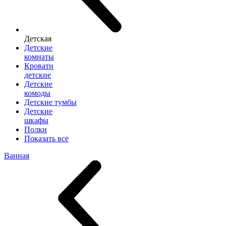
Детская
Детские
комнаты
Кровати
детские
Детские
комоды
Детские тумбы
Детские
шкафы
Полки
Показать все
Ванная