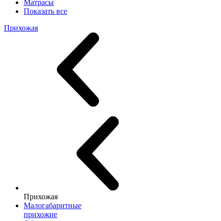
Матрасы
Показать все
Прихожая
Прихожая
Малогабаритные
прихожие