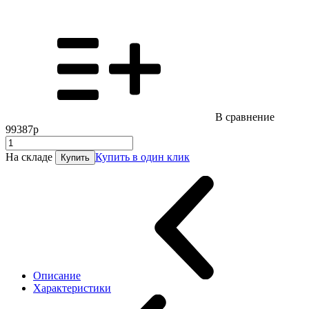
В сравнение
99387р
На складе
Купить в один клик
Купить
Описание
Характеристики