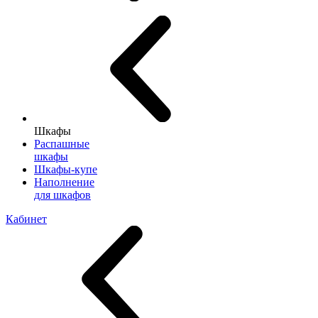
Шкафы
Распашные
шкафы
Шкафы-купе
Наполнение
для шкафов
Кабинет