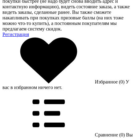
покупки быстрее (не надо будет снова вводить адрес и
контактную информацию), видеть состояние заказа, а также
видеть заказы, сделанные ранее. Вы также сможете
накапливать при покупках призовые баллы (на них тоже
можно что-то купить), а постоянным покупателям мы
предлагаем систему скидок.
Регистрация
Избранное (0)
У
вас в избранном ничего нет.
Сравнение (0)
Вы