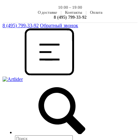
10:00 – 19:00
О доставке
|
Контакты
|
Оплата
8 (495) 799-33-92
8 (495) 799-33-92
Обратный звонок