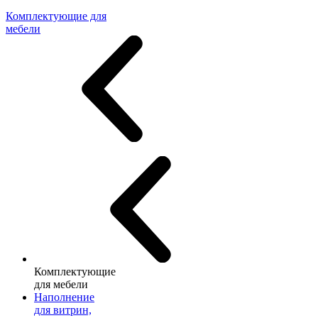
Комплектующие для
мебели
Комплектующие
для мебели
Наполнение
для витрин,