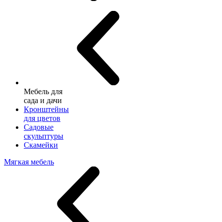
Мебель для
сада и дачи
Кронштейны
для цветов
Садовые
скульптуры
Скамейки
Мягкая мебель