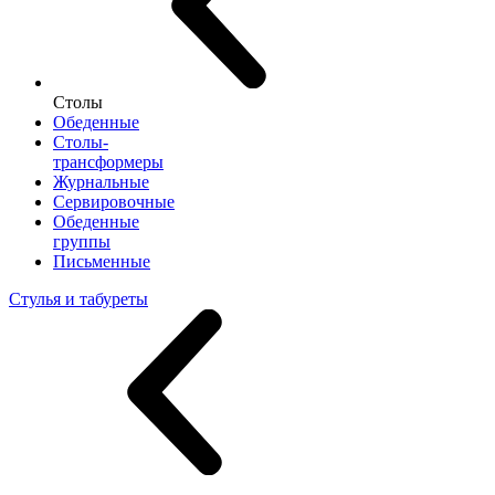
Столы
Обеденные
Столы-
трансформеры
Журнальные
Сервировочные
Обеденные
группы
Письменные
Стулья и табуреты