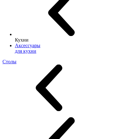
Кухни
Аксессуары
для кухни
Столы