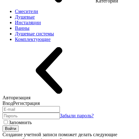
Категории
Смесители
Душевые
Инсталяции
Ванны
Душевые системы
Комплектующие
Авторизация
Вход
Регистрация
Забыли пароль?
Запомнить
Войти
Создание учетной записи поможет делать следующие