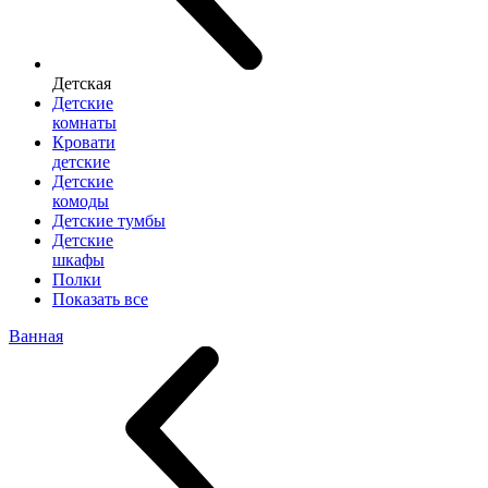
Детская
Детские
комнаты
Кровати
детские
Детские
комоды
Детские тумбы
Детские
шкафы
Полки
Показать все
Ванная