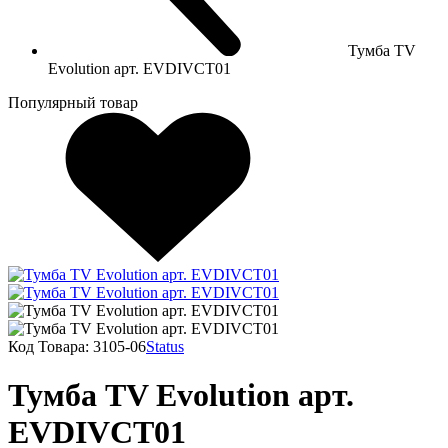
Тумба TV
Evolution арт. EVDIVCT01
Популярный товар
Код Товара:
3105-06
Status
Тумба TV Evolution арт.
EVDIVCT01