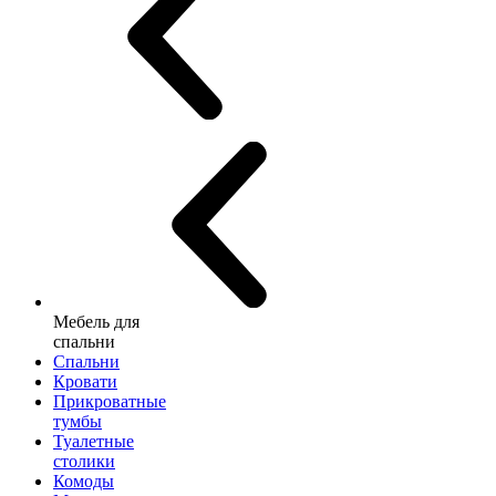
Мебель для
спальни
Спальни
Кровати
Прикроватные
тумбы
Туалетные
столики
Комоды