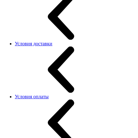
Условия доставки
Условия оплаты