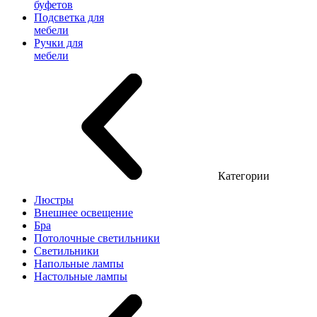
буфетов
Подсветка для
мебели
Ручки для
мебели
Категории
Люстры
Внешнее освещение
Бра
Потолочные светильники
Светильники
Напольные лампы
Настольные лампы