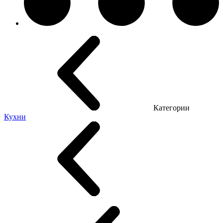
Категории
Кухни