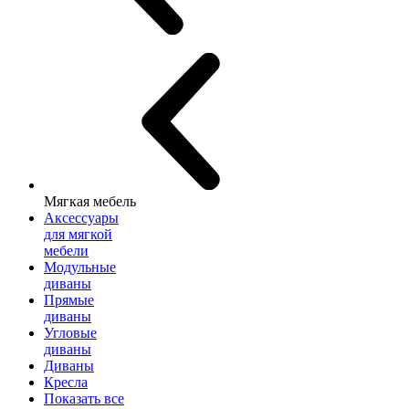
Мягкая мебель
Аксессуары
для мягкой
мебели
Модульные
диваны
Прямые
диваны
Угловые
диваны
Диваны
Кресла
Показать все