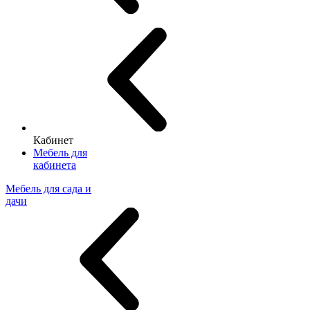
Кабинет
Мебель для
кабинета
Мебель для сада и
дачи