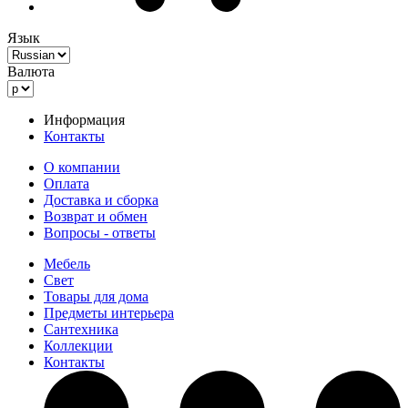
Язык
Валюта
Информация
Контакты
О компании
Оплата
Доставка и сборка
Возврат и обмен
Вопросы - ответы
Мебель
Свет
Товары для дома
Предметы интерьера
Сантехника
Коллекции
Контакты