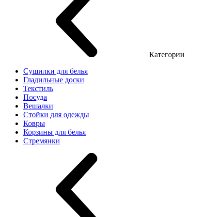
Категории
Сушилки для белья
Гладильные доски
Текстиль
Посуда
Вешалки
Стойки для одежды
Ковры
Корзины для белья
Стремянки