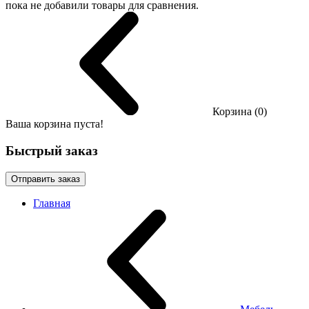
пока не добавили товары для сравнения.
Корзина (0)
Ваша корзина пуста!
Быстрый заказ
Отправить заказ
Главная