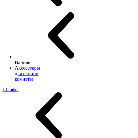
Ванная
Аксессуары
для ванной
комнаты
Шкафы