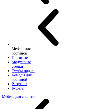
Мебель для
гостиной
Гостиные
Модульные
стенки
Тумбы под тв
Комоды для
гостиной
Витрины
Буфеты
Мебель для спальни