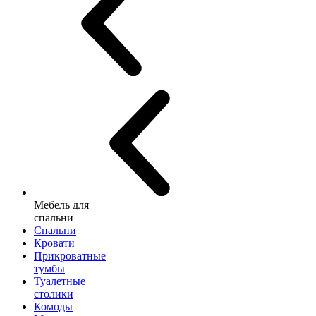
Мебель для
спальни
Спальни
Кровати
Прикроватные
тумбы
Туалетные
столики
Комоды