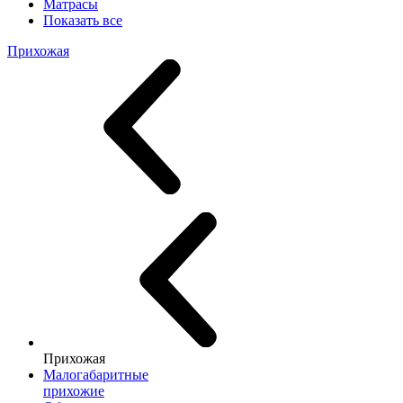
Матрасы
Показать все
Прихожая
Прихожая
Малогабаритные
прихожие