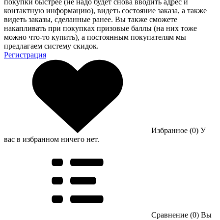
покупки быстрее (не надо будет снова вводить адрес и
контактную информацию), видеть состояние заказа, а также
видеть заказы, сделанные ранее. Вы также сможете
накапливать при покупках призовые баллы (на них тоже
можно что-то купить), а постоянным покупателям мы
предлагаем систему скидок.
Регистрация
Избранное (0)
У
вас в избранном ничего нет.
Сравнение (0)
Вы