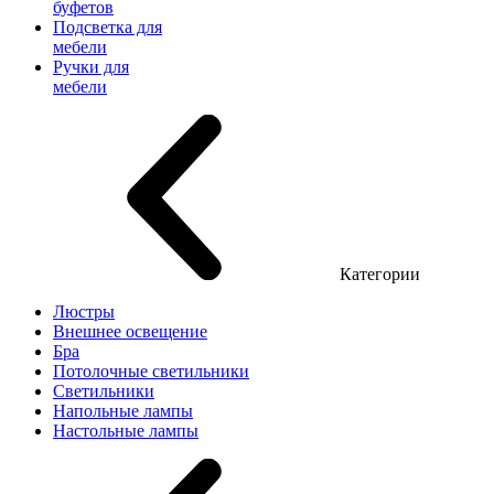
буфетов
Подсветка для
мебели
Ручки для
мебели
Категории
Люстры
Внешнее освещение
Бра
Потолочные светильники
Светильники
Напольные лампы
Настольные лампы