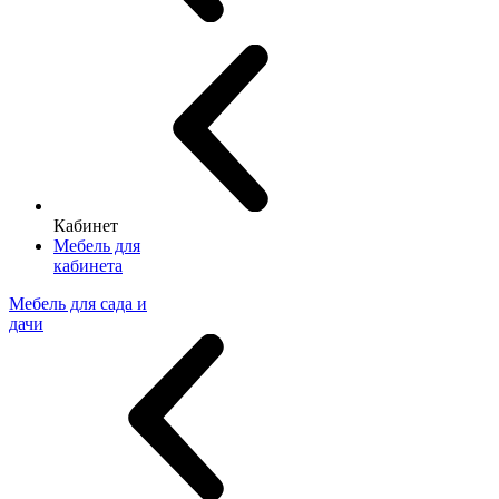
Кабинет
Мебель для
кабинета
Мебель для сада и
дачи