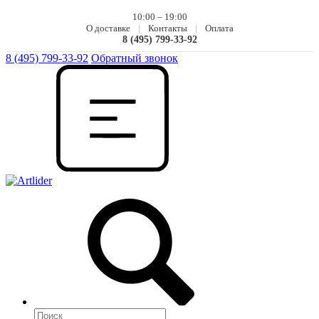
10:00 – 19:00
О доставке
|
Контакты
|
Оплата
8 (495) 799-33-92
8 (495) 799-33-92
Обратный звонок