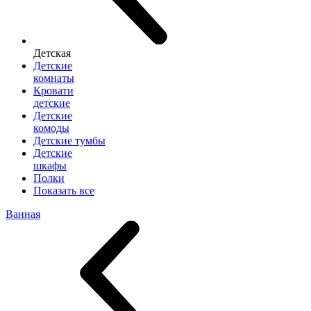
Детская
Детские
комнаты
Кровати
детские
Детские
комоды
Детские тумбы
Детские
шкафы
Полки
Показать все
Ванная