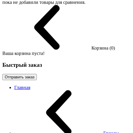
пока не добавили товары для сравнения.
Корзина (0)
Ваша корзина пуста!
Быстрый заказ
Отправить заказ
Главная