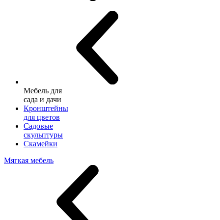
Мебель для
сада и дачи
Кронштейны
для цветов
Садовые
скульптуры
Скамейки
Мягкая мебель