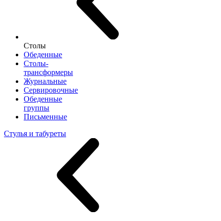
Столы
Обеденные
Столы-
трансформеры
Журнальные
Сервировочные
Обеденные
группы
Письменные
Стулья и табуреты