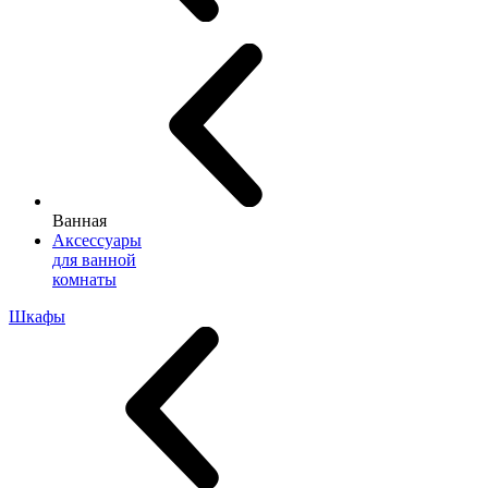
Ванная
Аксессуары
для ванной
комнаты
Шкафы