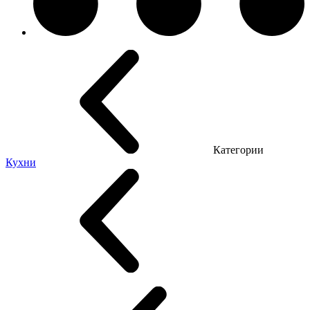
Категории
Кухни