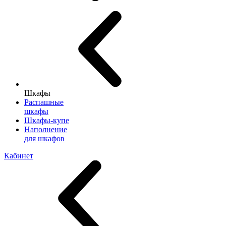
Шкафы
Распашные
шкафы
Шкафы-купе
Наполнение
для шкафов
Кабинет