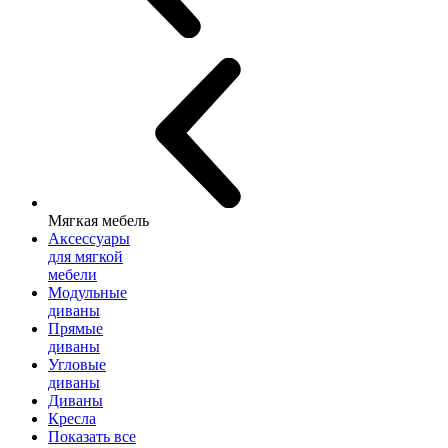
Мягкая мебель
Аксессуары
для мягкой
мебели
Модульные
диваны
Прямые
диваны
Угловые
диваны
Диваны
Кресла
Показать все