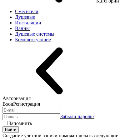
Категории
Смесители
Душевые
Инсталяции
Ванны
Душевые системы
Комплектующие
Авторизация
Вход
Регистрация
Забыли пароль?
Запомнить
Войти
Создание учетной записи поможет делать следующие