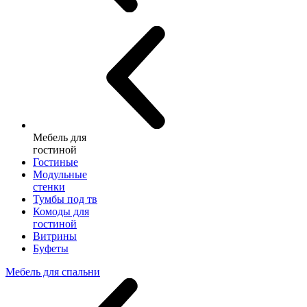
Мебель для
гостиной
Гостиные
Модульные
стенки
Тумбы под тв
Комоды для
гостиной
Витрины
Буфеты
Мебель для спальни