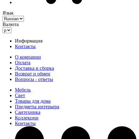
Язык
Валюта
Информация
Контакты
О компании
Оплата
Доставка и сборка
Возврат и обмен
Вопросы - ответы
Мебель
Свет
Товары для дома
Предметы интерьера
Сантехника
Коллекции
Контакты