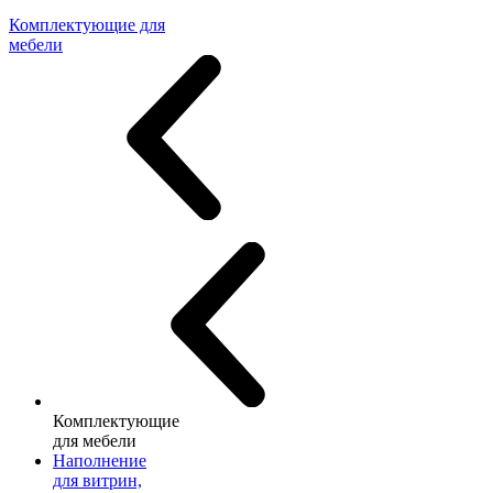
Комплектующие для
мебели
Комплектующие
для мебели
Наполнение
для витрин,