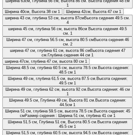
Ширина 63см, Глубина 56 см, Высота 86 см. Высота сидения 48 см
1
Ширина 40см, Высота 38 см
1
Ширина 42см, Высота 47 см
1
ширина 43 см, глубина 53 см, высота 87смВысота сидения 49.5 см.
4
ширина 45 см, глубина 56 см, высота 86см Высота сидения 49.5
см.
1
Ширина 47 см, глубина 56.5 см, высота 80.5 смВысота сидения 46
см.
2
ширина 47 см, глубина 61 см, высота 86 смВысота сидения 47
см.Глубина сидения 44 см
1
ширина 47см, глубина 47 см, высота 80 см
1
Ширина 48.5 см, глубина 60.5 см, высота 78.5 см.Высота сидения:
48.5 см
1
Ширина 49 см, глубина 61.5 см, высота 87.5 см.Высота сидения:
49.5 см
1
Ширина 49 см, глубина 62 см, высота 92 см.Высота сидения: 46 см
1
Ширина 49.5 см, Глубина 49 см, Высота 81 см.Высота сидения:
44.5см
1
Ширина 51 см, глубина 59.5 см, высота 78.5 см.Высота сидения: 45
смРазмер сидения : Ширина 51 см, глубина 41 см
1
Ширина 51.5 см, Глубина 51 см, Высота 80.5 см.Высота сидения
45.5 см
1
Ширина 51.5 см, глубина 60.5 см, высота 94.5 см.Высота сидения: