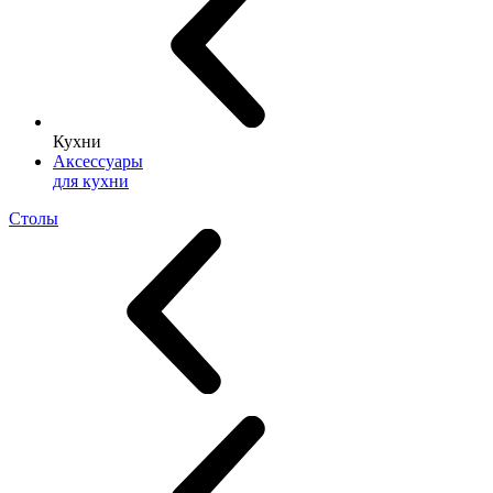
Кухни
Аксессуары
для кухни
Столы