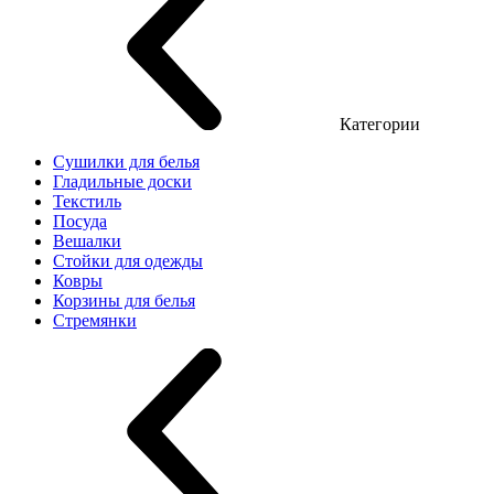
Категории
Сушилки для белья
Гладильные доски
Текстиль
Посуда
Вешалки
Стойки для одежды
Ковры
Корзины для белья
Стремянки